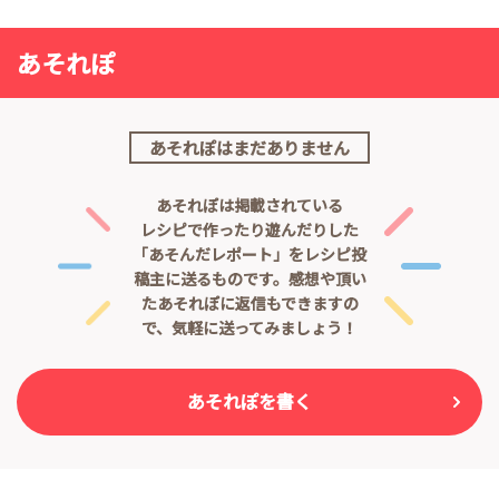
あそれぽ
あそれぽはまだありません
あそれぽは掲載されている
レシピで作ったり遊んだりした
「あそんだレポート」をレシピ投
稿主に送るものです。
感想や頂い
たあそれぽに返信もできますの
で、気軽に送ってみましょう！
あそれぽを書く