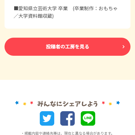
■愛知県立芸術大学 卒業 (卒業制作：おもちゃ
／大学資料館収蔵)
投稿者の工房を見る
・掲載内容や連絡先等は、現在と異なる場合があります。