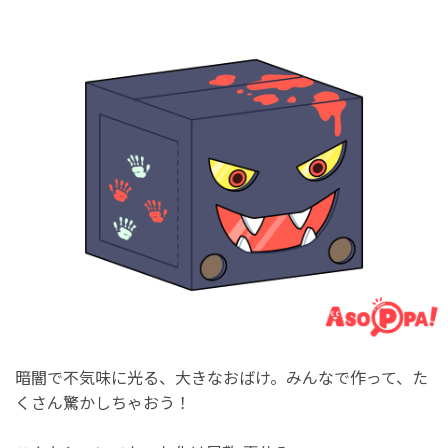
暗闇で不気味に光る、大きなおばけ。みんなで作って、た
くさん驚かしちゃおう！