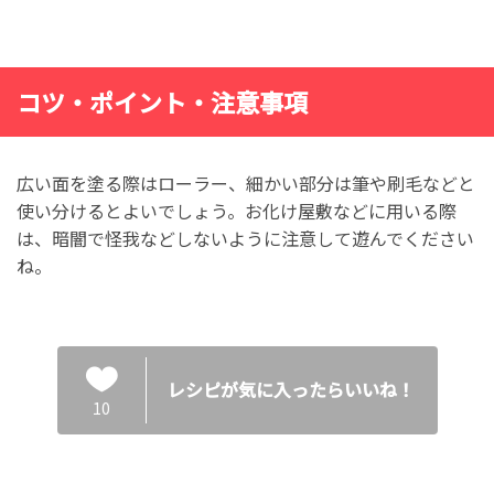
コツ・ポイント・注意事項
広い面を塗る際はローラー、細かい部分は筆や刷毛などと
使い分けるとよいでしょう。お化け屋敷などに用いる際
は、暗闇で怪我などしないように注意して遊んでください
ね。
レシピが気に入ったらいいね！
10