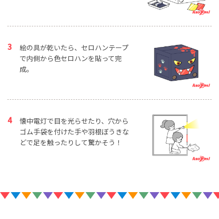
絵の具が乾いたら、セロハンテープ
で内側から色セロハンを貼って完
成。
懐中電灯で目を光らせたり、穴から
ゴム手袋を付けた手や羽根ぼうきな
どで足を触ったりして驚かそう！