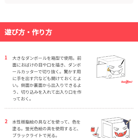
遊び方・作り方
大きなダンボールを箱型で使用。前
面におばけの目や口を描き、ダンボ
ールカッターで切り抜く。驚かす用
に手を出す穴なども開けておくとよ
い。側面か裏面から出入りできるよ
う、切り込みを入れて出入り口を作
っておく。
水性樹脂絵の具などを使って、色を
塗る。蛍光色絵の具を使用すると、
ブラックライトで光る。