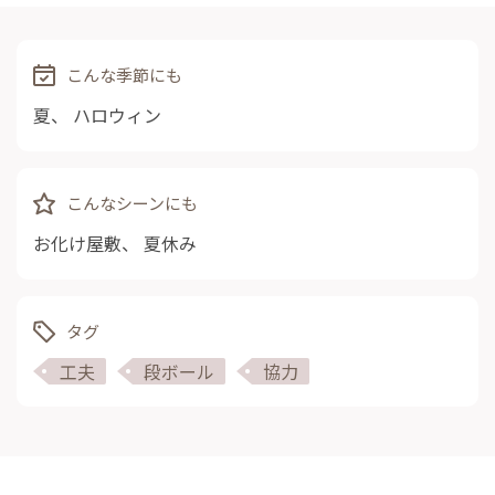
こんな季節にも
夏
、
ハロウィン
こんなシーンにも
お化け屋敷
、
夏休み
タグ
工夫
段ボール
協力