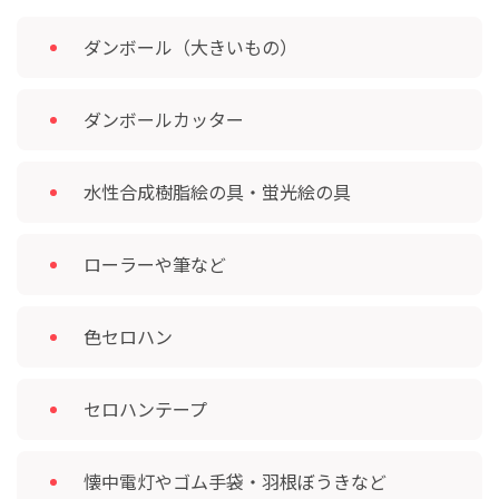
ダンボール（大きいもの）
ダンボールカッター
水性合成樹脂絵の具・蛍光絵の具
ローラーや筆など
色セロハン
セロハンテープ
懐中電灯やゴム手袋・羽根ぼうきなど