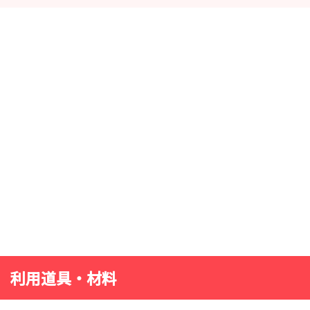
利用道具・材料