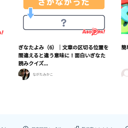
ぎなたよみ（6）｜文章の区切る位置を
簡
間違えると違う意味に！面白いぎなた
読みクイズ...
ながたみかこ