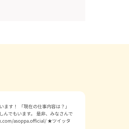
います！ 「現在の仕事内容は？」
しんでもいます。 是非、みなさんで
asoppa.official/ ★ツイッタ