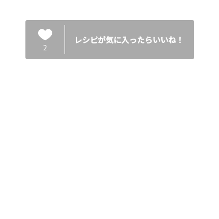
レシピが気に入ったらいいね！
2