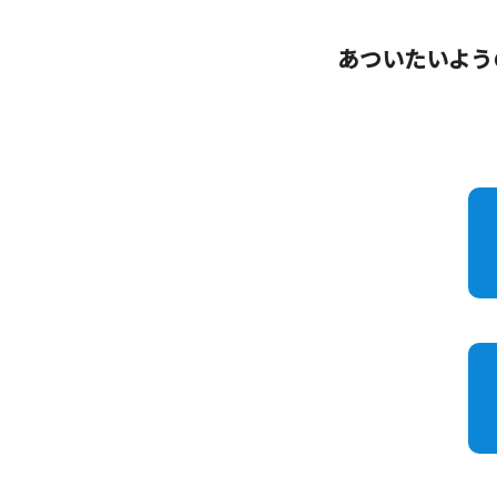
あついたいよう