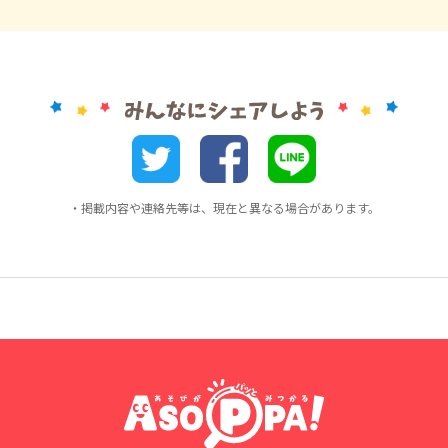
・掲載内容や連絡先等は、現在と異なる場合があります。