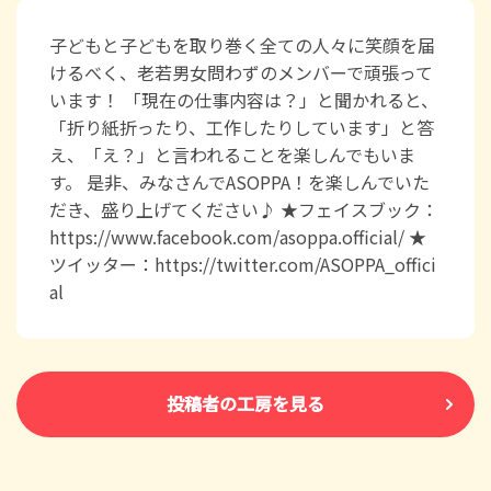
子どもと子どもを取り巻く全ての人々に笑顔を届
けるべく、老若男女問わずのメンバーで頑張って
います！ 「現在の仕事内容は？」と聞かれると、
「折り紙折ったり、工作したりしています」と答
え、「え？」と言われることを楽しんでもいま
す。 是非、みなさんでASOPPA！を楽しんでいた
だき、盛り上げてください♪ ★フェイスブック：
https://www.facebook.com/asoppa.official/ ★
ツイッター：https://twitter.com/ASOPPA_offici
al
投稿者の工房を見る