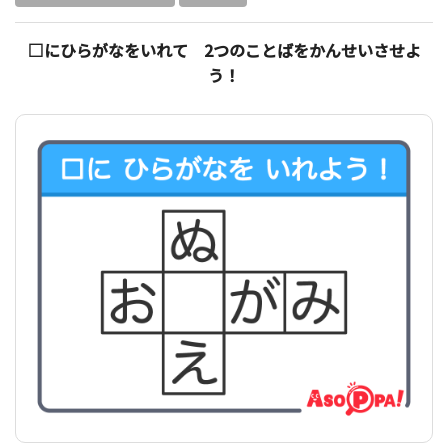
□にひらがなをいれて 2つのことばをかんせいさせよ
う！