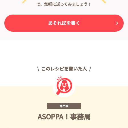
で、気軽に送ってみましょう！
あそれぽを書く
このレシピを書いた人
専門家
ASOPPA！事務局