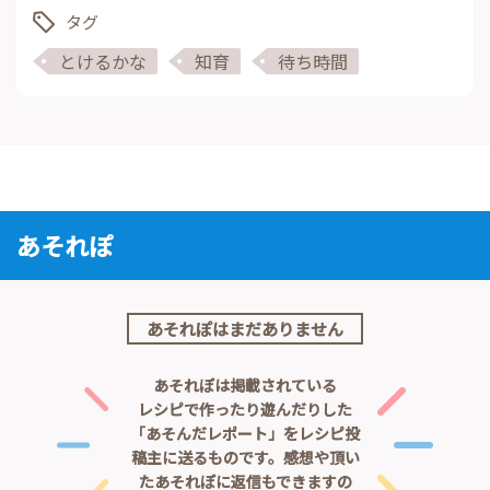
タグ
とけるかな
知育
待ち時間
あそれぽ
あそれぽはまだありません
あそれぽは掲載されている
レシピで作ったり遊んだりした
「あそんだレポート」をレシピ投
稿主に送るものです。
感想や頂い
たあそれぽに返信もできますの