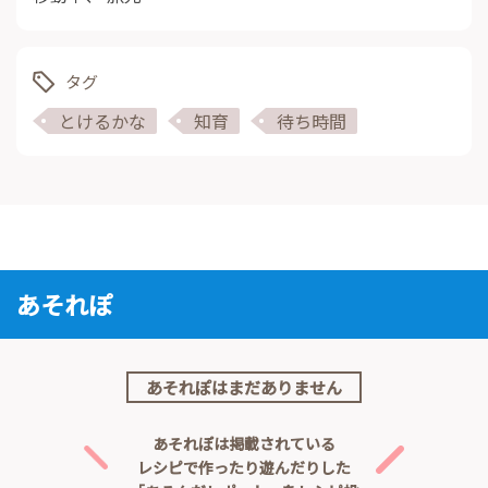
タグ
とけるかな
知育
待ち時間
あそれぽ
あそれぽはまだありません
あそれぽは掲載されている
レシピで作ったり遊んだりした