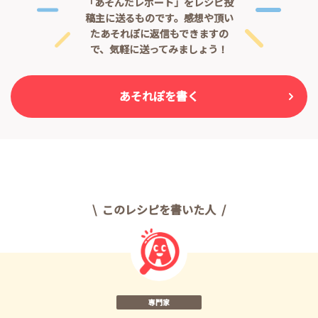
「あそんだレポート」をレシピ投
稿主に送るものです。
感想や頂い
たあそれぽに返信もできますの
で、気軽に送ってみましょう！
あそれぽを書く
このレシピを書いた人
専門家