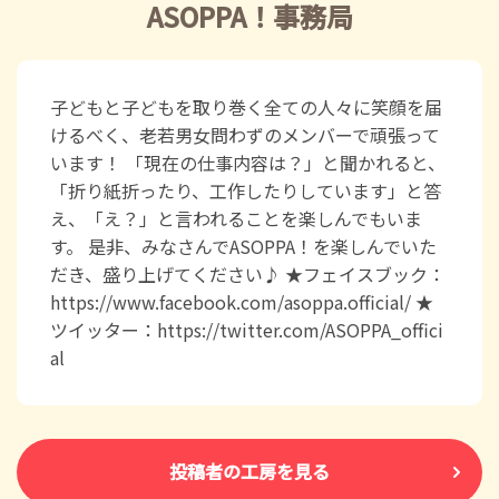
ASOPPA！事務局
子どもと子どもを取り巻く全ての人々に笑顔を届
けるべく、老若男女問わずのメンバーで頑張って
います！ 「現在の仕事内容は？」と聞かれると、
「折り紙折ったり、工作したりしています」と答
え、「え？」と言われることを楽しんでもいま
す。 是非、みなさんでASOPPA！を楽しんでいた
だき、盛り上げてください♪ ★フェイスブック：
https://www.facebook.com/asoppa.official/ ★
ツイッター：https://twitter.com/ASOPPA_offici
al
投稿者の工房を見る