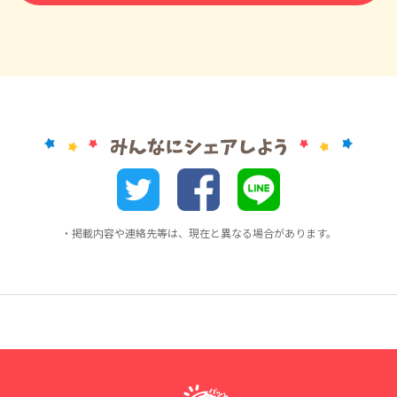
・掲載内容や連絡先等は、現在と異なる場合があります。