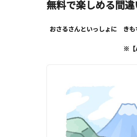
無料で楽しめる間違
おさるさんといっしょに きも
※【