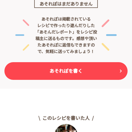
あそれぽはまだありません
あそれぽは掲載されている
レシピで作ったり遊んだりした
「あそんだレポート」をレシピ投
稿主に送るものです。
感想や頂い
たあそれぽに返信もできますの
で、気軽に送ってみましょう！
あそれぽを書く
このレシピを書いた人