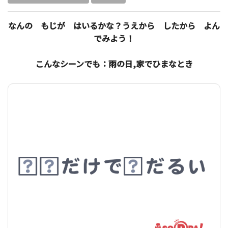
なんの もじが はいるかな？うえから したから よん
でみよう！
こんなシーンでも：雨の日,家でひまなとき