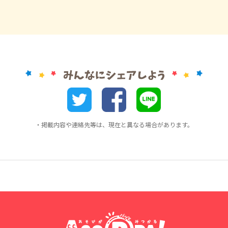
・掲載内容や連絡先等は、現在と異なる場合があります。