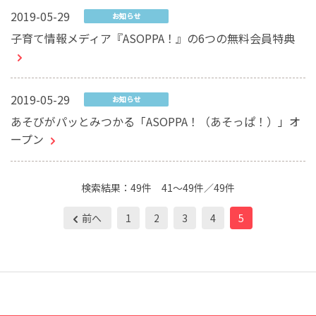
2019-05-29
お知らせ
子育て情報メディア『ASOPPA！』の6つの無料会員特典
2019-05-29
お知らせ
あそびがパッとみつかる「ASOPPA！（あそっぱ！）」オ
ープン
検索結果：
49件
41～49件／49件
前へ
1
2
3
4
5