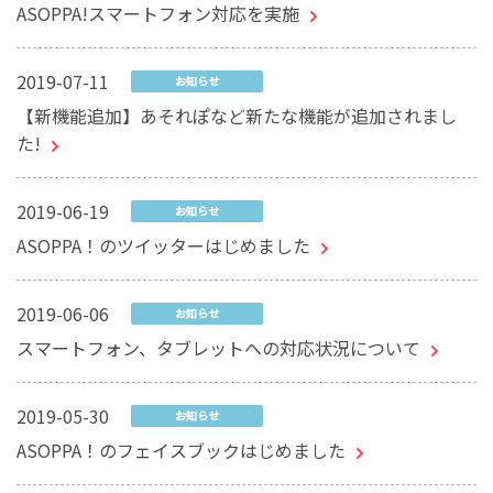
ASOPPA!スマートフォン対応を実施
2019-07-11
お知らせ
【新機能追加】あそれぽなど新たな機能が追加されまし
た!
2019-06-19
お知らせ
ASOPPA！のツイッターはじめました
2019-06-06
お知らせ
スマートフォン、タブレットへの対応状況について
2019-05-30
お知らせ
ASOPPA！のフェイスブックはじめました