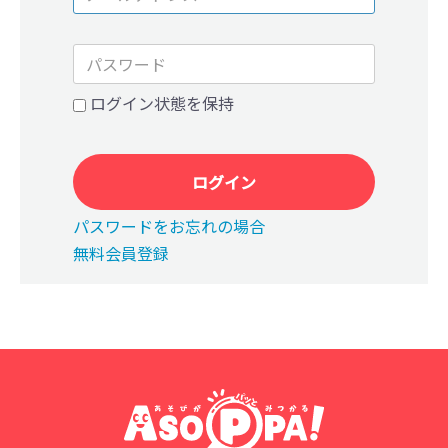
ログイン状態を保持
ログイン
パスワードをお忘れの場合
無料会員登録