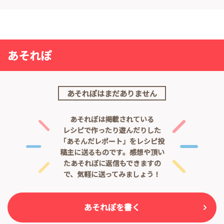
あそれぽ
あそれぽはまだありません
あそれぽは掲載されている
レシピで作ったり遊んだりした
「あそんだレポート」をレシピ投
稿主に送るものです。
感想や頂い
たあそれぽに返信もできますの
で、気軽に送ってみましょう！
あそれぽを書く