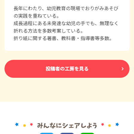
長年にわたり、幼児教育の現場でおりがみあそび
の実践を重ねている。
成長過程にある未発達な幼児の手でも、無理なく
折れる方法を多数考案している。
折り紙に関する著書、教科書・指導書等多数。
投稿者の工房を見る