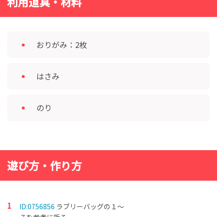
利用道具・材料
おりがみ：2枚
はさみ
のり
遊び方・作り方
ID:0756856
ラブリーバッグの１～