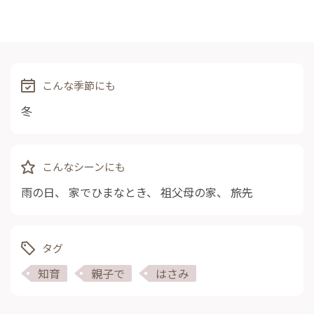
こんな季節にも
冬
こんなシーンにも
雨の日
、
家でひまなとき
、
祖父母の家
、
旅先
タグ
知育
親子で
はさみ