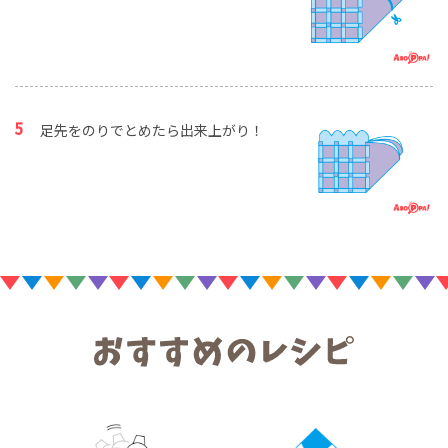
足先をのりでとめたら出来上がり！