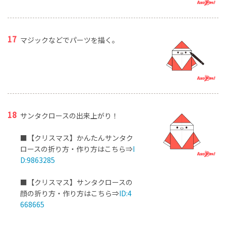
マジックなどでパーツを描く。
サンタクロースの出来上がり！
■【クリスマス】かんたんサンタク
ロースの折り方・作り方はこちら⇒
I
D:9863285
■【クリスマス】サンタクロースの
顔の折り方・作り方はこちら⇒
ID:4
668665