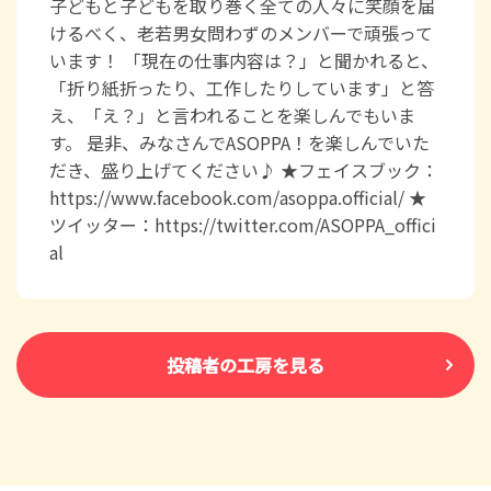
子どもと子どもを取り巻く全ての人々に笑顔を届
けるべく、老若男女問わずのメンバーで頑張って
います！ 「現在の仕事内容は？」と聞かれると、
「折り紙折ったり、工作したりしています」と答
え、「え？」と言われることを楽しんでもいま
す。 是非、みなさんでASOPPA！を楽しんでいた
だき、盛り上げてください♪ ★フェイスブック：
https://www.facebook.com/asoppa.official/ ★
ツイッター：https://twitter.com/ASOPPA_offici
al
投稿者の工房を見る