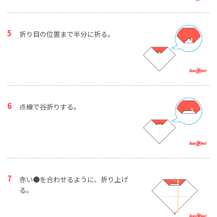
折り目の位置まで半分に折る。
点線で谷折りする。
赤い●を合わせるように、折り上げ
る。