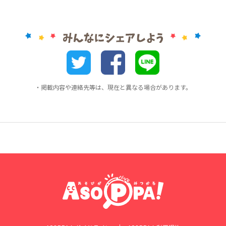
・掲載内容や連絡先等は、現在と異なる場合があります。