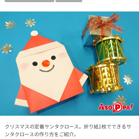
クリスマスの定番サンタクロース。折り紙1枚でできるサ
ンタクロースの作り方をご紹介。