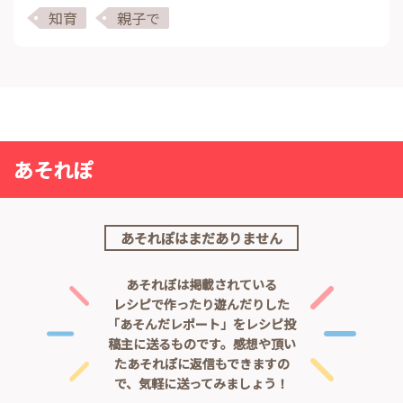
知育
親子で
あそれぽ
あそれぽはまだありません
あそれぽは掲載されている
レシピで作ったり遊んだりした
「あそんだレポート」をレシピ投
稿主に送るものです。
感想や頂い
たあそれぽに返信もできますの
で、気軽に送ってみましょう！