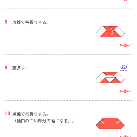
点線で谷折りする。
裏返す。
点線で谷折りする。
（袖口の白い部分の幅になる。）