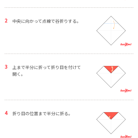
中央に向かって点線で谷折りする。
上まで半分に折って折り目を付けて
開く。
折り目の位置まで半分に折る。