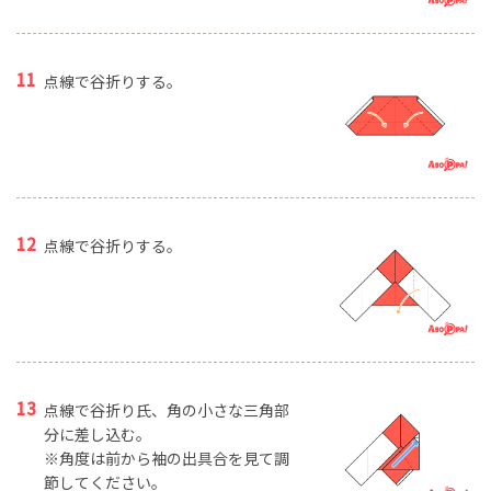
点線で谷折りする。
点線で谷折りする。
点線で谷折り氏、角の小さな三角部
分に差し込む。
※角度は前から袖の出具合を見て調
節してください。