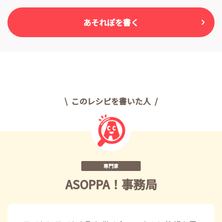
あそれぽを書く
このレシピを書いた人
専門家
ASOPPA！事務局