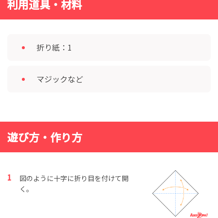
利用道具・材料
折り紙：1
マジックなど
遊び方・作り方
図のように十字に折り目を付けて開
く。