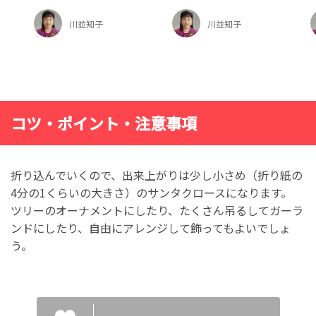
川並知子
川並知子
コツ・ポイント・注意事項
折り込んでいくので、出来上がりは少し小さめ（折り紙の
4分の1くらいの大きさ）のサンタクロースになります。
ツリーのオーナメントにしたり、たくさん吊るしてガーラ
ンドにしたり、自由にアレンジして飾ってもよいでしょ
う。