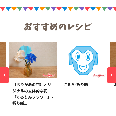
【おりがみの花】オリ
さるＡ-折り紙
ジナルの立体的な花
「くるりんフラワー」-
折り紙...