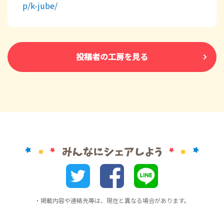
p/k-jube/
投稿者の工房を見る
・掲載内容や連絡先等は、現在と異なる場合があります。