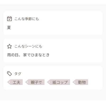
こんな季節にも
夏
こんなシーンにも
雨の日
、
家でひまなとき
タグ
工夫
親子で
紙コップ
動物