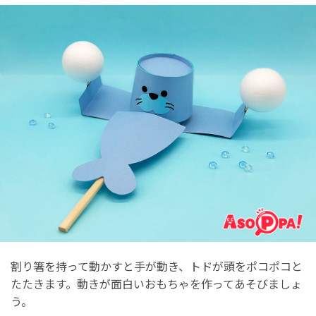
割り箸を持って動かすと手が動き、トドが頭をポコポコと
たたきます。動きが面白いおもちゃを作ってあそびましょ
う。