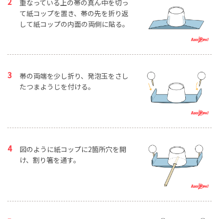
重なっている上の帯の真ん中を切っ
て紙コップを置き、帯の先を折り返
して紙コップの内面の両側に貼る。
帯の両端を少し折り、発泡玉をさし
たつまようじを付ける。
図のように紙コップに2箇所穴を開
け、割り箸を通す。