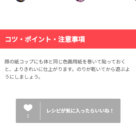
コツ・ポイント・注意事項
顔の紙コップにも体と同じ色画用紙を巻いて貼っておく
と、よりきれいに仕上がります。のりが乾いてから遊ぶよ
うにしましょう。
レシピが気に入ったらいいね！
1