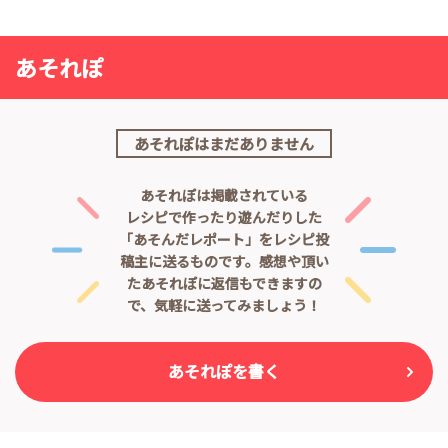
あそれぽ
あそれぽはまだありません
あそれぽは掲載されている
レシピで作ったり遊んだりした
「あそんだレポート」をレシピ投
稿主に送るものです。
感想や頂い
たあそれぽに返信もできますの
で、気軽に送ってみましょう！
あそれぽを書く