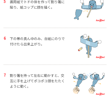
画用紙でトドの体を作って割り箸に
貼り、紙コップに顔を描く。
下の帯の真ん中のみ、台紙にのりで
付けたら出来上がり。
割り箸を持って左右に動かすと、交
互に手を上げてポコポコ頭をたたく
ように動く。