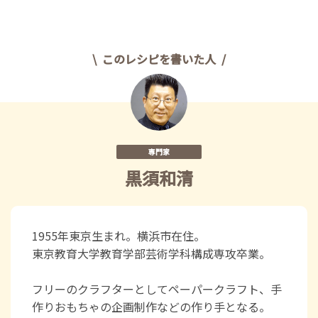
このレシピを書いた人
専門家
黒須和清
1955年東京生まれ。横浜市在住。
東京教育大学教育学部芸術学科構成専攻卒業。
フリーのクラフターとしてペーパークラフト、手
作りおもちゃの企画制作などの作り手となる。