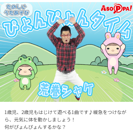
1歳児、2歳児もはじけて遊べる1曲です♪緩急をつけなが
ら、元気に体を動かしましょう！
何がぴょんぴょんするかな？