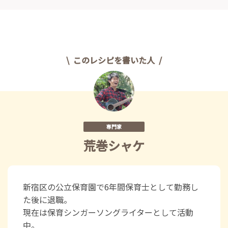
このレシピを書いた人
専門家
荒巻シャケ
新宿区の公立保育園で6年間保育士として勤務し
た後に退職。
現在は保育シンガーソングライターとして活動
中。