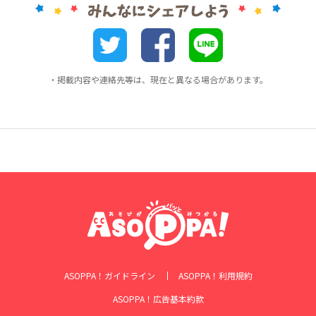
・掲載内容や連絡先等は、現在と異なる場合があります。
ASOPPA！ガイドライン
ASOPPA！利用規約
ASOPPA！広告基本約款