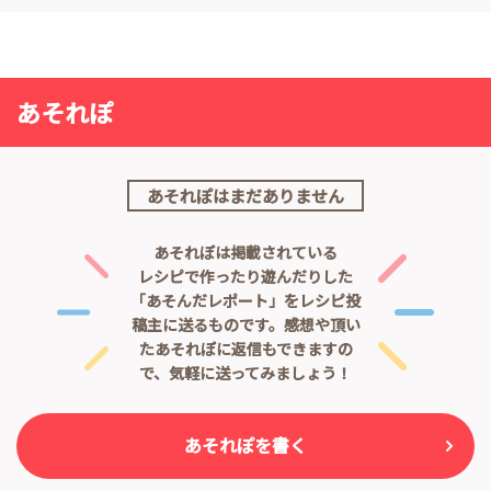
あそれぽ
あそれぽはまだありません
あそれぽは掲載されている
レシピで作ったり遊んだりした
「あそんだレポート」をレシピ投
稿主に送るものです。
感想や頂い
たあそれぽに返信もできますの
で、気軽に送ってみましょう！
あそれぽを書く