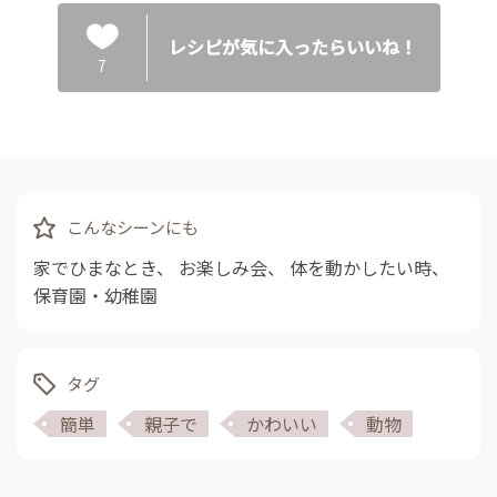
レシピが気に入ったらいいね！
7
こんなシーンにも
家でひまなとき
、
お楽しみ会
、
体を動かしたい時
、
保育園・幼稚園
タグ
簡単
親子で
かわいい
動物