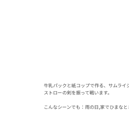
牛乳パックと紙コップで作る、サムライ
ストローの剣を振って戦います。
こんなシーンでも：雨の日,家でひまなと