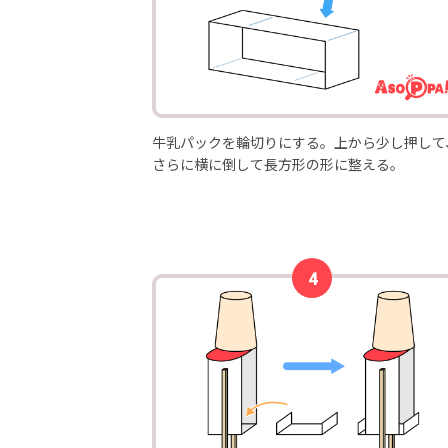
牛乳パックを輪切りにする。上から少し押して
さらに横に倒して長方形の形に整える。