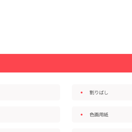
割りばし
色画用紙