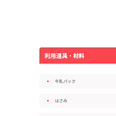
利用道具・材料
牛乳パック
はさみ