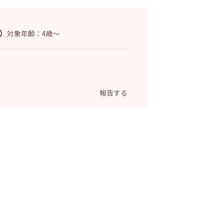
対象年齢：4歳～
報告する