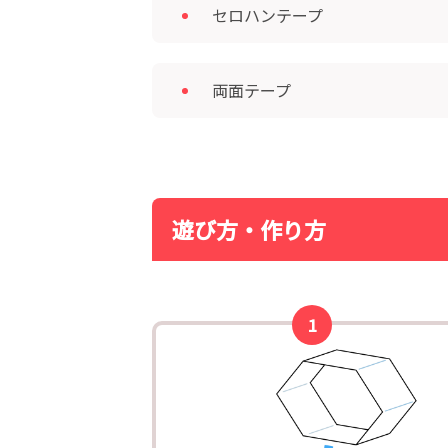
セロハンテープ
両面テープ
遊び方・作り方