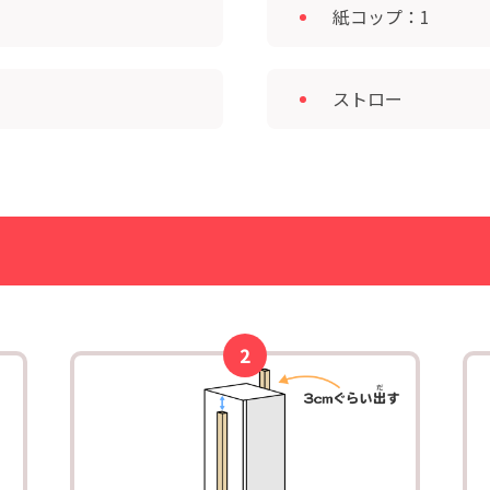
紙コップ：1
ストロー