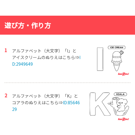
遊び方・作り方
アルファベット（大文字）「I」と
アイスクリームのぬりえはこちら⇒
I
D:2949649
アルファベット（大文字）「K」と
コアラのぬりえはこちら⇒
ID:85646
29