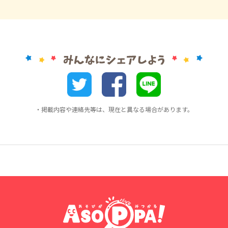
・掲載内容や連絡先等は、現在と異なる場合があります。