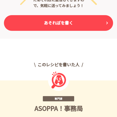
で、気軽に送ってみましょう！
あそれぽを書く
このレシピを書いた人
専門家
ASOPPA！事務局