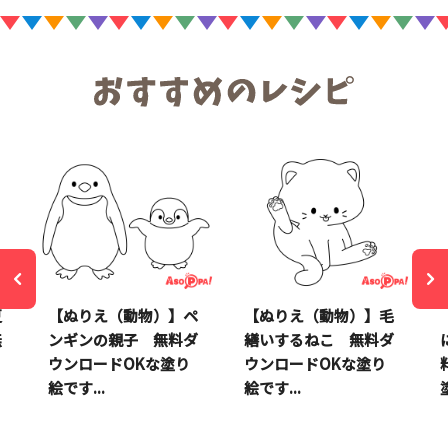
夏
【ぬりえ（動物）】ペ
【ぬりえ（動物）】毛
無
ンギンの親子 無料ダ
繕いするねこ 無料ダ
ウンロードOKな塗り
ウンロードOKな塗り
絵です...
絵です...