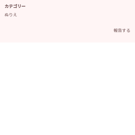
カテゴリー
ぬりえ
報告する