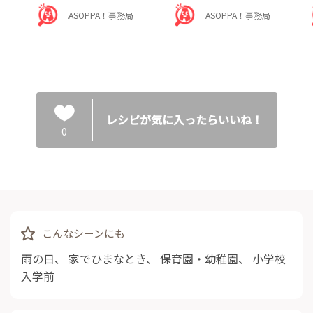
ASOPPA！事務局
ASOPPA！事務局
レシピが気に入ったらいいね！
0
こんなシーンにも
雨の日
、
家でひまなとき
、
保育園・幼稚園
、
小学校
入学前