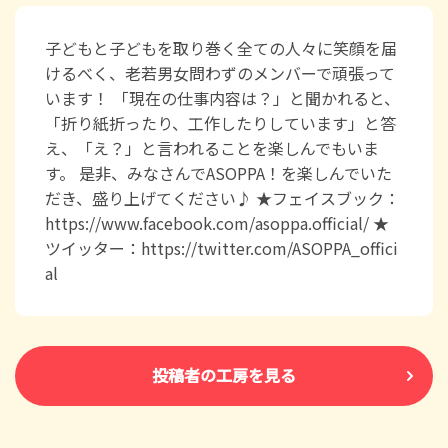
子どもと子どもを取り巻く全ての人々に笑顔を届
けるべく、老若男女問わずのメンバーで頑張って
います！ 「現在の仕事内容は？」と聞かれると、
「折り紙折ったり、工作したりしています」と答
え、「え？」と言われることを楽しんでもいま
す。 是非、みなさんでASOPPA！を楽しんでいた
だき、盛り上げてください♪ ★フェイスブック：
https://www.facebook.com/asoppa.official/ ★
ツイッター：https://twitter.com/ASOPPA_offici
al
投稿者の工房を見る