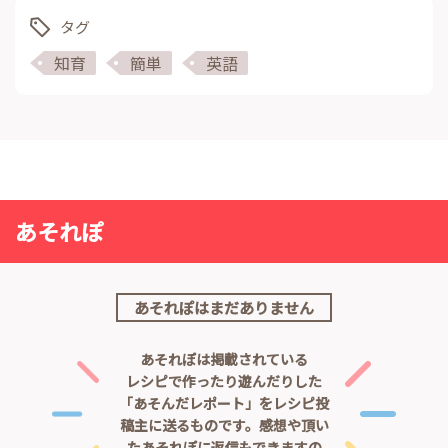
タグ
知育
簡単
英語
あそれぽ
あそれぽはまだありません
あそれぽは掲載されている
レシピで作ったり遊んだりした
「あそんだレポート」をレシピ投
稿主に送るものです。
感想や頂い
たあそれぽに返信もできますの