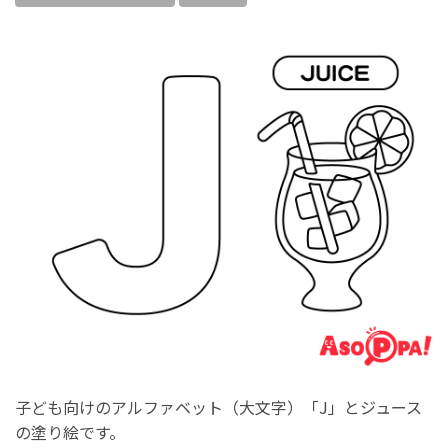
子ども向けのアルファベット（大文字）「J」とジュース
の塗り絵です。