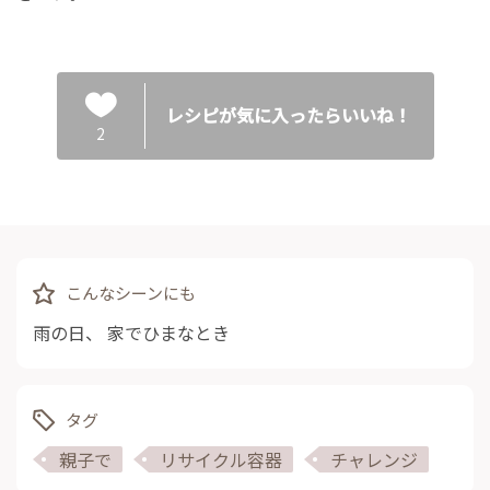
レシピが気に入ったらいいね！
2
こんなシーンにも
雨の日
、
家でひまなとき
タグ
親子で
リサイクル容器
チャレンジ