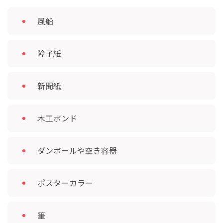
風船
障子紙
新聞紙
木工ボンド
ダンボールや空き容器
ポスターカラー
筆