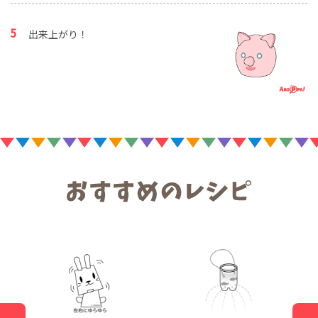
出来上がり！