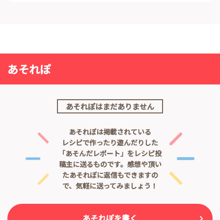
あそれぽ
あそれぽはまだありません
あそれぽは掲載されている
レシピで作ったり遊んだりした
「あそんだレポート」をレシピ投
稿主に送るものです。
感想や頂い
たあそれぽに返信もできますの
で、気軽に送ってみましょう！
あそれぽを書く