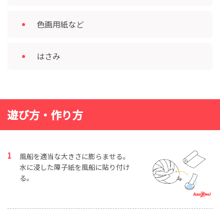
色画用紙など
はさみ
遊び方・作り方
風船を適当な大きさに膨らませる。
水に浸した障子紙を風船に貼り付け
る。