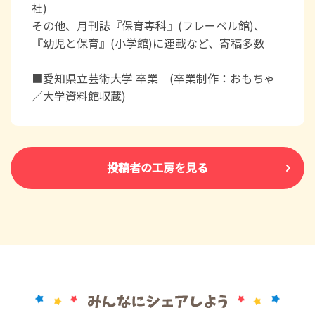
社)
その他、月刊誌『保育専科』(フレーベル館)、
『幼児と保育』(小学館)に連載など、寄稿多数
■愛知県立芸術大学 卒業 (卒業制作：おもちゃ
／大学資料館収蔵)
投稿者の工房を見る