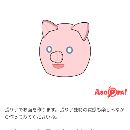
張り子でお面を作ります。張り子独特の質感も楽しみなが
ら作ってみてくださいね。