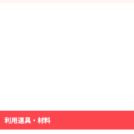
利用道具・材料