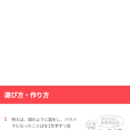
遊び方・作り方
例えば、図のように話をし、バラバ
ラになったことばを1文字ずつ言