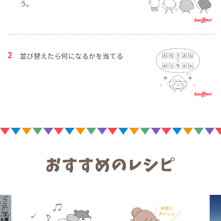
う。
並び替えたら何になるかを当てる