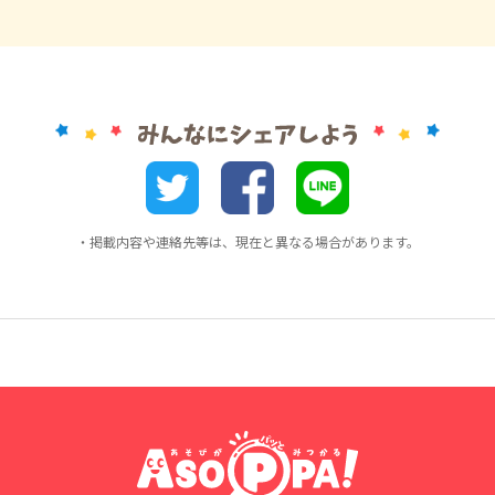
・掲載内容や連絡先等は、現在と異なる場合があります。