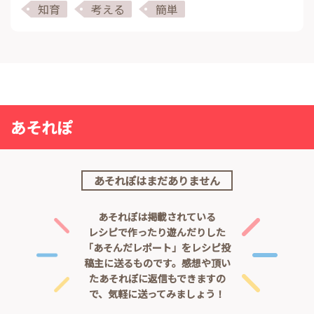
知育
考える
簡単
あそれぽ
あそれぽはまだありません
あそれぽは掲載されている
レシピで作ったり遊んだりした
「あそんだレポート」をレシピ投
稿主に送るものです。
感想や頂い
たあそれぽに返信もできますの
で、気軽に送ってみましょう！