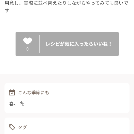
用意し、実際に並べ替えたりしながらやってみても良いで
す
レシピが気に入ったらいいね！
0
こんな季節にも
春
、
冬
タグ