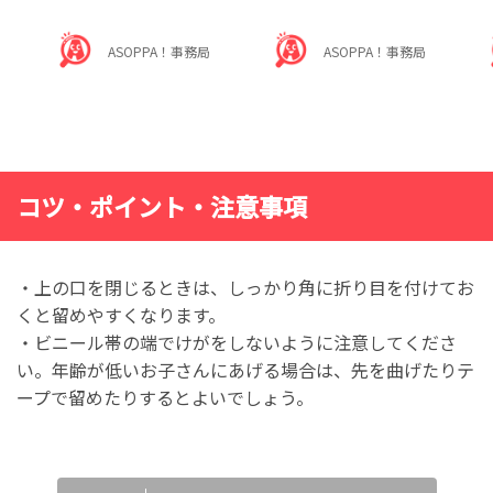
ASOPPA！事務局
ASOPPA！事務局
コツ・ポイント・注意事項
・上の口を閉じるときは、しっかり角に折り目を付けてお
くと留めやすくなります。
・ビニール帯の端でけがをしないように注意してくださ
い。年齢が低いお子さんにあげる場合は、先を曲げたりテ
ープで留めたりするとよいでしょう。