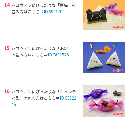
ハロウィンにぴったりな「黒猫」の
包み方はこちら⇒
ID:6501700
ハロウィンにぴったりな「おばけ」
の包み方はこちら⇒
ID:7891526
ハロウィンにぴったりな「キャンデ
ィ型」の包み方はこちら⇒
ID:63122
45