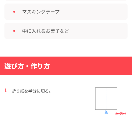
マスキングテープ
中に入れるお菓子など
遊び方・作り方
折り紙を半分に切る。