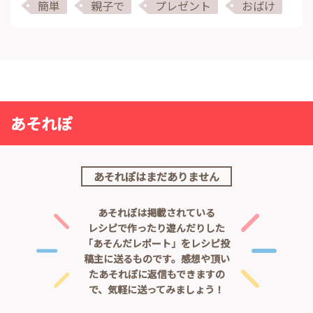
簡単
親子で
プレゼント
おばけ
あそれぽ
あそれぽはまだありません
あそれぽは掲載されている
レシピで作ったり遊んだりした
「あそんだレポート」をレシピ投
稿主に送るものです。
感想や頂い
たあそれぽに返信もできますの
で、気軽に送ってみましょう！