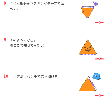
閉じた部分をマスキングテープで留
める。
図のようになる。
※ここで完成でもOK！
上に穴あけパンチで穴を開ける。