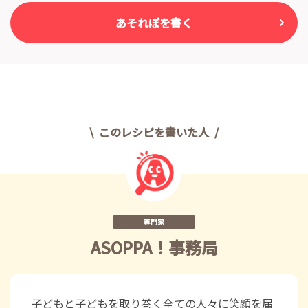
あそれぽを書く
このレシピを書いた人
専門家
ASOPPA！事務局
子どもと子どもを取り巻く全ての人々に笑顔を届