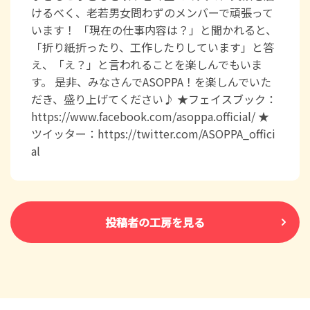
けるべく、老若男女問わずのメンバーで頑張って
います！ 「現在の仕事内容は？」と聞かれると、
「折り紙折ったり、工作したりしています」と答
え、「え？」と言われることを楽しんでもいま
す。 是非、みなさんでASOPPA！を楽しんでいた
だき、盛り上げてください♪ ★フェイスブック：
https://www.facebook.com/asoppa.official/ ★
ツイッター：https://twitter.com/ASOPPA_offici
al
投稿者の工房を見る