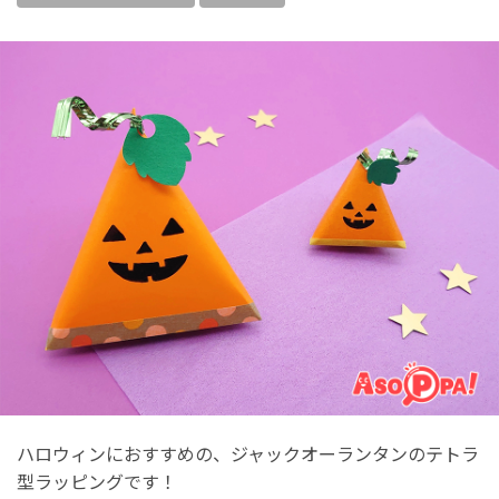
ハロウィンにおすすめの、ジャックオーランタンのテトラ
型ラッピングです！