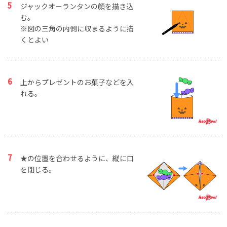
ジャックオーランタンの顔を描き込
む。
※図の三角の内側に収まるように描
くとよい
上からプレゼントのお菓子などを入
れる。
★の位置を合わせるように、縦に口
を閉じる。