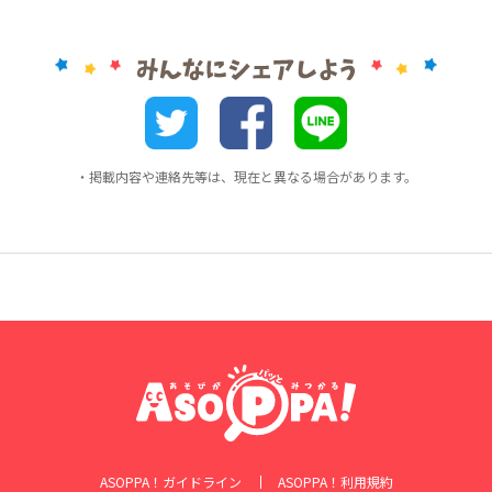
・掲載内容や連絡先等は、現在と異なる場合があります。
ASOPPA！ガイドライン
ASOPPA！利用規約