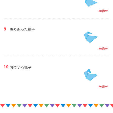
振り返った様子
寝ている様子