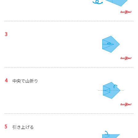
中央で山折り
引き上げる