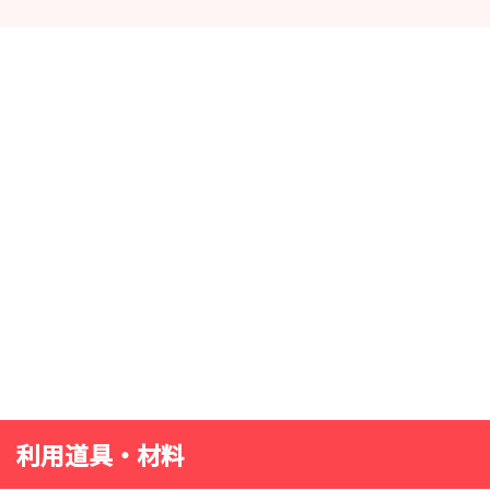
利用道具・材料