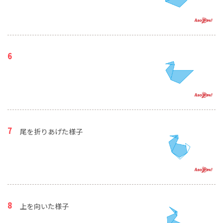
尾を折りあげた様子
上を向いた様子