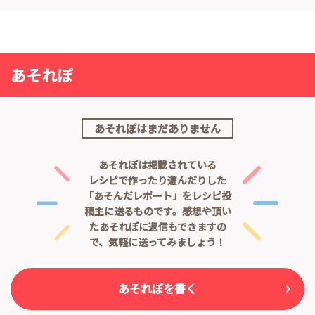
あそれぽ
あそれぽはまだありません
あそれぽは掲載されている
レシピで作ったり遊んだりした
「あそんだレポート」をレシピ投
稿主に送るものです。
感想や頂い
たあそれぽに返信もできますの
で、気軽に送ってみましょう！
あそれぽを書く