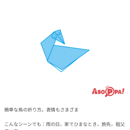
簡単な鳥の折り方。表情もさまざま
こんなシーンでも：雨の日，家でひまなとき，旅先，祖父