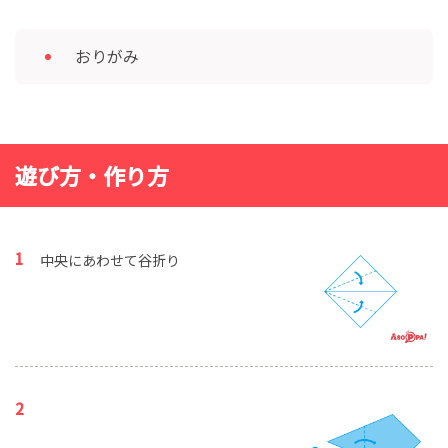
おりがみ
遊び方・作り方
中央にあわせて谷折り