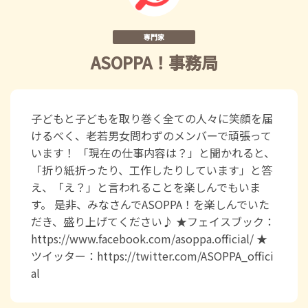
専門家
ASOPPA！事務局
子どもと子どもを取り巻く全ての人々に笑顔を届
けるべく、老若男女問わずのメンバーで頑張って
います！ 「現在の仕事内容は？」と聞かれると、
「折り紙折ったり、工作したりしています」と答
え、「え？」と言われることを楽しんでもいま
す。 是非、みなさんでASOPPA！を楽しんでいた
だき、盛り上げてください♪ ★フェイスブック：
https://www.facebook.com/asoppa.official/ ★
ツイッター：https://twitter.com/ASOPPA_offici
al