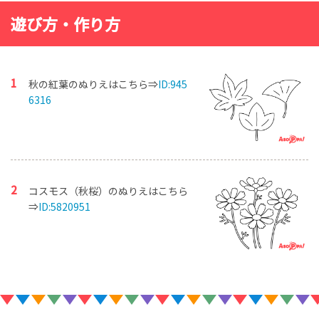
遊び方・作り方
秋の紅葉のぬりえはこちら⇒
ID:945
6316
コスモス（秋桜）のぬりえはこちら
⇒
ID:5820951