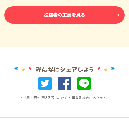
投稿者の工房を見る
・掲載内容や連絡先等は、現在と異なる場合があります。