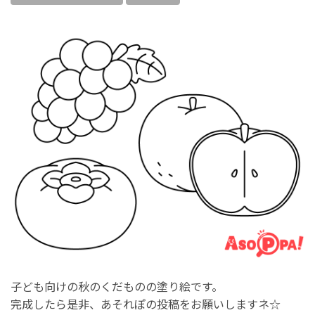
子ども向けの秋のくだものの塗り絵です。
完成したら是非、あそれぽの投稿をお願いしますネ☆