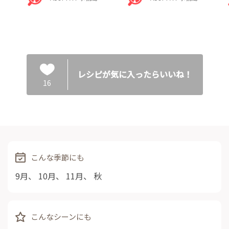
レシピが気に入ったらいいね！
16
こんな季節にも
9月
、
10月
、
11月
、
秋
こんなシーンにも