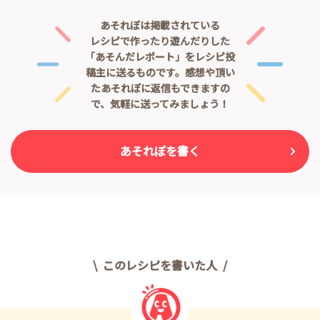
あそれぽは掲載されている
レシピで作ったり遊んだりした
「あそんだレポート」をレシピ投
稿主に送るものです。
感想や頂い
たあそれぽに返信もできますの
で、気軽に送ってみましょう！
あそれぽを書く
このレシピを書いた人