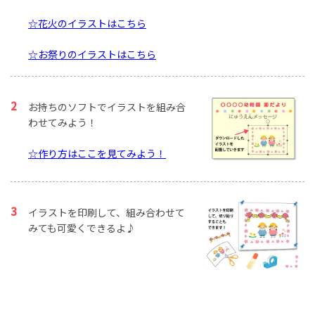
☆花火のイラストはこちら
☆お祭りのイラストはこちら
お持ちのソフトでイラストを組み合
わせてみよう！
☆作り方はここを見てみよう！
イラストを印刷して、組み合わせて
みても可愛くできるよ♪