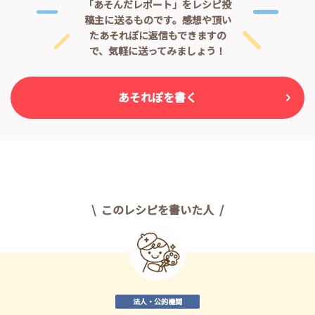
「あそんだレポート」をレシピ投
稿主に送るものです。
感想や頂い
たあそれぽに返信もできますの
で、気軽に送ってみましょう！
あそれぽを書く
このレシピを書いた人
法人・公的機関