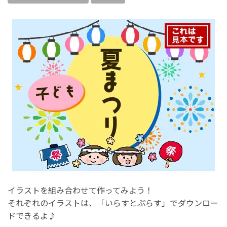
イラストを組み合わせて作ってみよう！
それぞれのイラストは、「いらすとぷらす」でダウンロー
ドできるよ♪