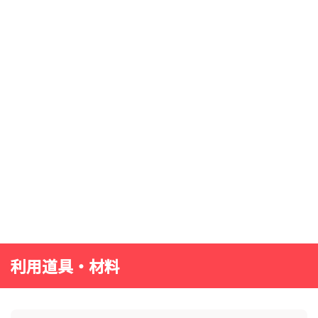
利用道具・材料