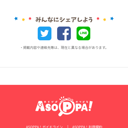
・掲載内容や連絡先等は、現在と異なる場合があります。
ASOPPA！ガイドライン
ASOPPA！利用規約