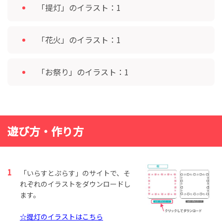
「提灯」のイラスト：1
「花火」のイラスト：1
「お祭り」のイラスト：1
遊び方・作り方
「いらすとぷらす」のサイトで、そ
れぞれのイラストをダウンロードし
ます。
☆提灯のイラストはこちら