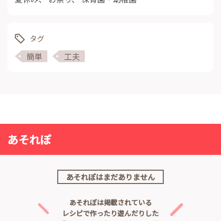
タグ
簡単
工夫
あそれぽ
あそれぽはまだありません
あそれぽは掲載されている
レシピで作ったり遊んだりした