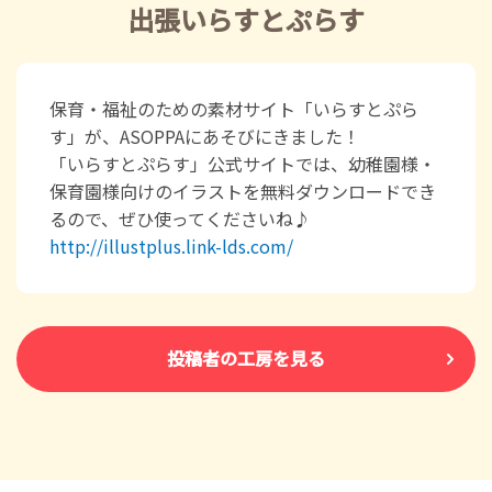
出張いらすとぷらす
保育・福祉のための素材サイト「いらすとぷら
す」が、ASOPPAにあそびにきました！
「いらすとぷらす」公式サイトでは、幼稚園様・
保育園様向けのイラストを無料ダウンロードでき
るので、ぜひ使ってくださいね♪
http://illustplus.link-lds.com/
投稿者の工房を見る