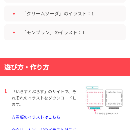
「クリームソーダ」のイラスト：1
「モンブラン」のイラスト：1
遊び方・作り方
「いらすとぷらす」のサイトで、そ
れぞれのイラストをダウンロードし
ます。
☆看板のイラストはこちら
☆クリームソーダのイラストはこち