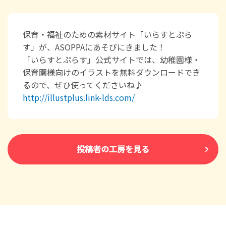
保育・福祉のための素材サイト「いらすとぷら
す」が、ASOPPAにあそびにきました！
「いらすとぷらす」公式サイトでは、幼稚園様・
保育園様向けのイラストを無料ダウンロードでき
るので、ぜひ使ってくださいね♪
http://illustplus.link-lds.com/
投稿者の工房を見る