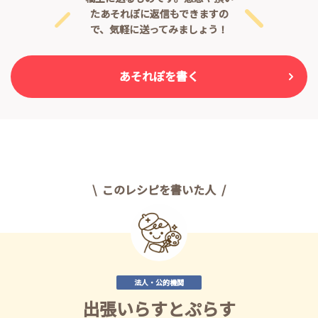
たあそれぽに返信もできますの
で、気軽に送ってみましょう！
あそれぽを書く
このレシピを書いた人
法人・公的機関
出張いらすとぷらす