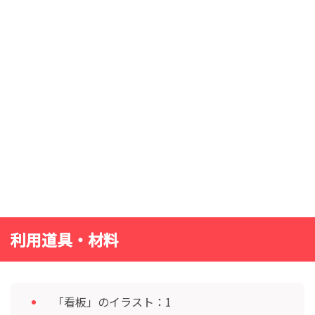
利用道具・材料
「看板」のイラスト：1