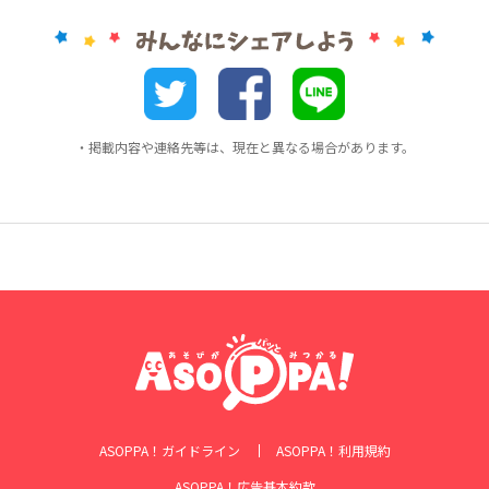
・掲載内容や連絡先等は、現在と異なる場合があります。
ASOPPA！ガイドライン
ASOPPA！利用規約
ASOPPA！広告基本約款