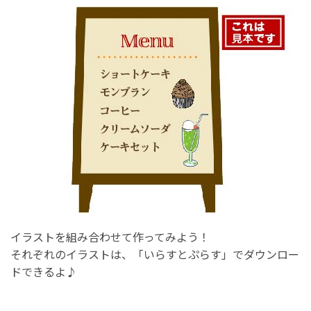
イラストを組み合わせて作ってみよう！
それぞれのイラストは、「いらすとぷらす」でダウンロー
ドできるよ♪