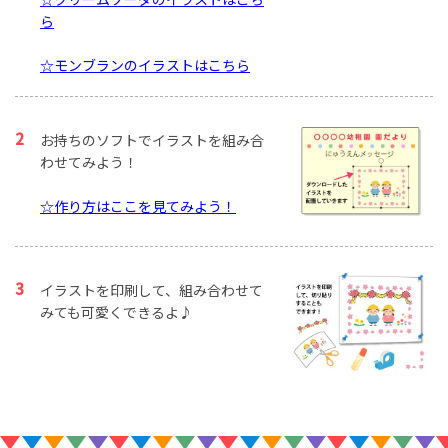
ら
☆モンブランのイラストはこちら
お持ちのソフトでイラストを組み合
わせてみよう！
☆作り方はここを見てみよう！
イラストを印刷して、組み合わせて
みても可愛くできるよ♪