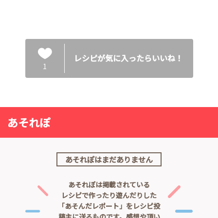
レシピが気に入ったらいいね！
1
あそれぽ
あそれぽはまだありません
あそれぽは掲載されている
レシピで作ったり遊んだりした
「あそんだレポート」をレシピ投
稿主に送るものです。
感想や頂い