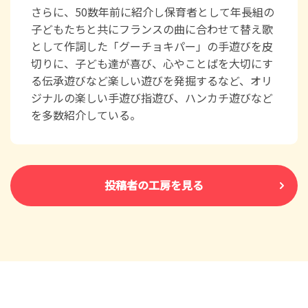
さらに、50数年前に紹介し保育者として年長組の
子どもたちと共にフランスの曲に合わせて替え歌
として作詞した「グーチョキパー」の手遊びを皮
切りに、子ども達が喜び、心やことばを大切にす
る伝承遊びなど楽しい遊びを発掘するなど、オリ
ジナルの楽しい手遊び指遊び、ハンカチ遊びなど
を多数紹介している。
投稿者の工房を見る