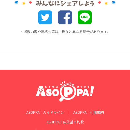
・掲載内容や連絡先等は、現在と異なる場合があります。
ASOPPA！ガイドライン
ASOPPA！利用規約
ASOPPA！広告基本約款