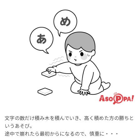
文字の数だけ積み木を積んでいき、高く積めた方の勝ちと
いうあそび。
途中で崩れたら最初からになるので、慎重に・・・