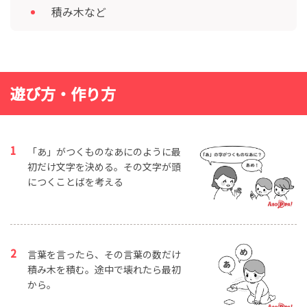
積み木など
遊び方・作り方
「あ」がつくものなあにのように最
初だけ文字を決める。その文字が頭
につくことばを考える
言葉を言ったら、その言葉の数だけ
積み木を積む。途中で壊れたら最初
から。