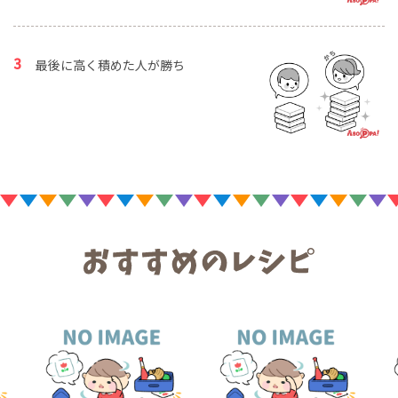
最後に高く積めた人が勝ち