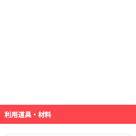
利用道具・材料