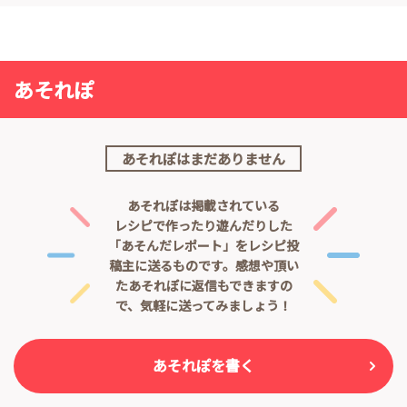
あそれぽ
あそれぽはまだありません
あそれぽは掲載されている
レシピで作ったり遊んだりした
「あそんだレポート」をレシピ投
稿主に送るものです。
感想や頂い
たあそれぽに返信もできますの
で、気軽に送ってみましょう！
あそれぽを書く