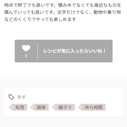
時点で終了でも良いです。積み木でなくても身近なものを
積んでいっても良いです。文字だけでなく、動物や乗り物
などのくくりでやっても楽しめます
レシピが気に入ったらいいね！
0
タグ
知育
簡単
親子で
待ち時間