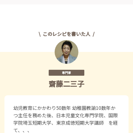
このレシピを書いた人
専門家
齋藤二三子
幼児教育にかかわり50数年 幼稚園教諭10数年か
つ主任を務めた後、日本児童文化専門学院、国際
学院埼玉短期大学、東京成徳短期大学講師 を経
て、、、