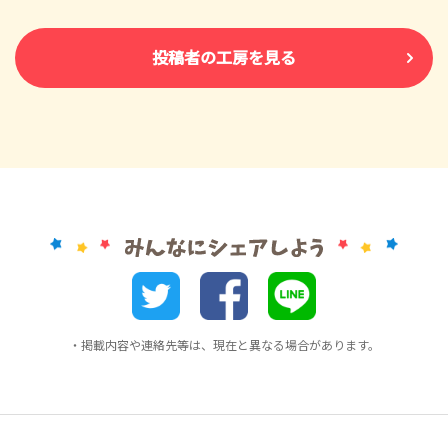
投稿者の工房を見る
・掲載内容や連絡先等は、現在と異なる場合があります。