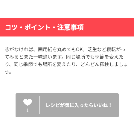
コツ・ポイント・注意事項
芯がなければ、画用紙を丸めてもOK。芝生など寝転がっ
てみるとまた一味違います。同じ場所でも季節を変えた
り、同じ季節でも場所を変えたり、どんどん探検しましょ
う。
レシピが気に入ったらいいね！
1