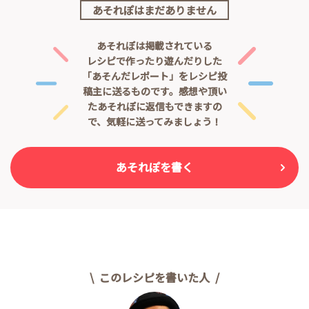
あそれぽはまだありません
あそれぽは掲載されている
レシピで作ったり遊んだりした
「あそんだレポート」をレシピ投
稿主に送るものです。
感想や頂い
たあそれぽに返信もできますの
で、気軽に送ってみましょう！
あそれぽを書く
このレシピを書いた人