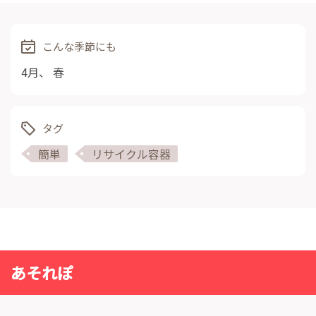
こんな季節にも
4月
、
春
タグ
簡単
リサイクル容器
あそれぽ