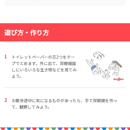
遊び方・作り方
トイレットペーパーの芯2つをテー
プでとめます。外に出て、双眼鏡越
しにいろいろな生き物などを見てみ
よう。
お散歩途中に気になるものがあったら、手で双眼鏡を作っ
て、観察してみよう。