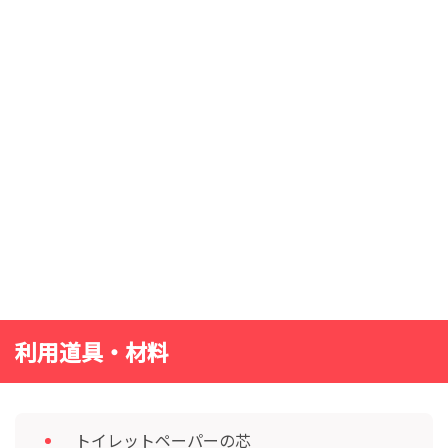
利用道具・材料
トイレットペーパーの芯