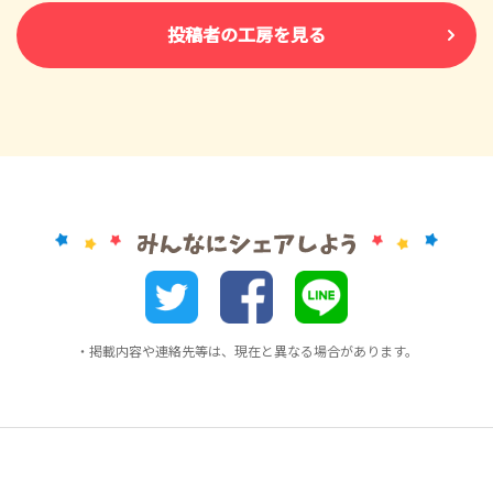
投稿者の工房を見る
・掲載内容や連絡先等は、現在と異なる場合があります。