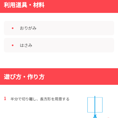
利用道具・材料
おりがみ
はさみ
遊び方・作り方
半分で切り離し、長方形を用意する