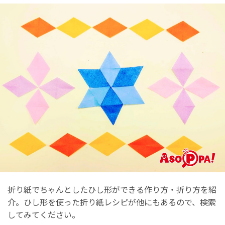
折り紙でちゃんとしたひし形ができる作り方・折り方を紹
介。ひし形を使った折り紙レシピが他にもあるので、検索
してみてください。