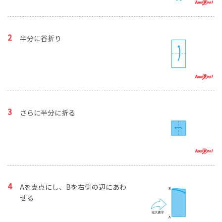
半分に谷折り
さらに半分に折る
Aを支点にし、Bを右側の辺にあわ
せる