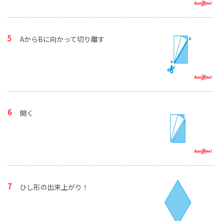
AからBに向かって切り離す
開く
ひし形の出来上がり！