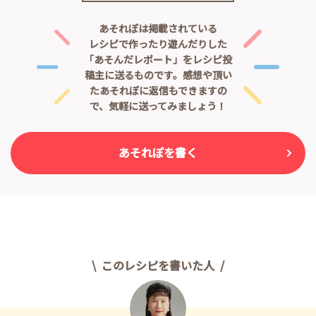
あそれぽは掲載されている
レシピで作ったり遊んだりした
「あそんだレポート」をレシピ投
稿主に送るものです。
感想や頂い
たあそれぽに返信もできますの
で、気軽に送ってみましょう！
あそれぽを書く
このレシピを書いた人