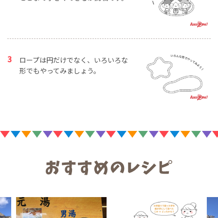
ロープは円だけでなく、いろいろな
形でもやってみましょう。