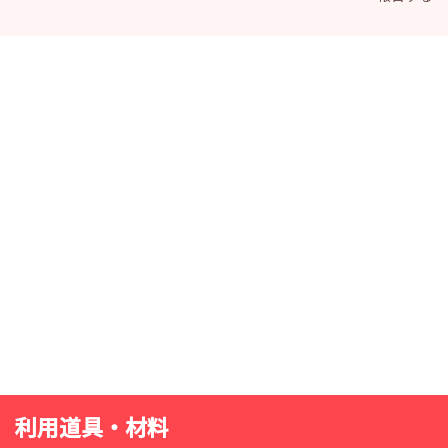
利用道具・材料