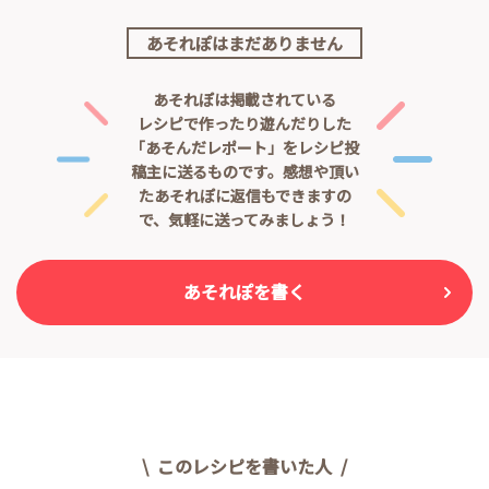
あそれぽはまだありません
あそれぽは掲載されている
レシピで作ったり遊んだりした
「あそんだレポート」をレシピ投
稿主に送るものです。
感想や頂い
たあそれぽに返信もできますの
で、気軽に送ってみましょう！
あそれぽを書く
このレシピを書いた人