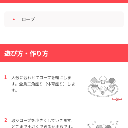
ロープ
遊び方・作り方
人数に合わせてロープを輪にしま
す。全員三角座り（体育座り）しま
す。
段々ロープを小さくしていきます。
どこまで小さくできるか挑戦です。