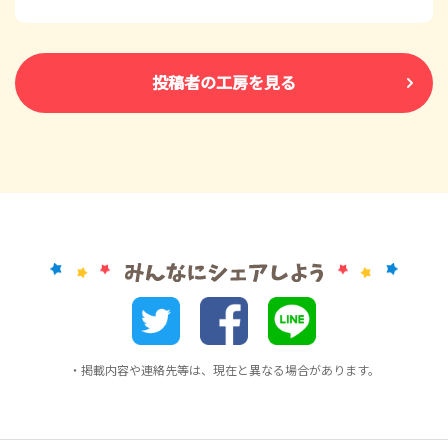
投稿者の工房を見る
・掲載内容や連絡先等は、現在と異なる場合があります。