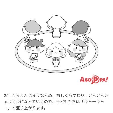
おしくらまんじゅうならぬ、おしくらすわり。どんどんき
ゅうくつになっていくので、子どもたちは「キャーキャ
ー」と盛り上がります。