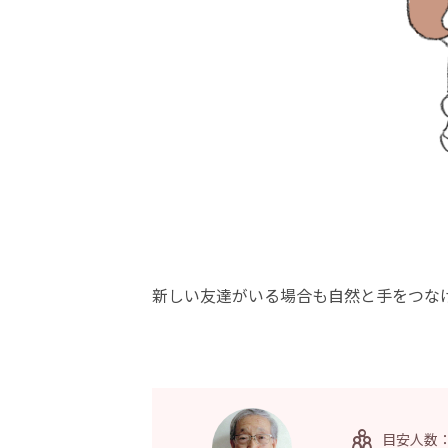
新しい友達がいる場合も自然と手をつな
目安人数