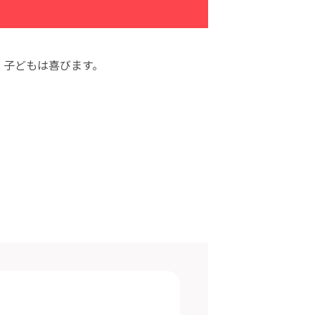
、子どもは喜びます。