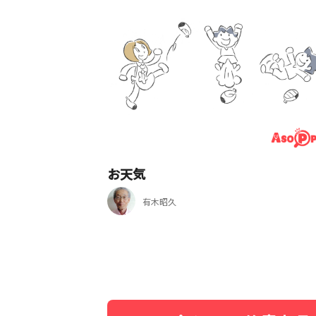
お天気
有木昭久