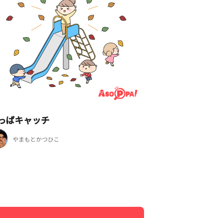
っぱキャッチ
やまもとかつひこ