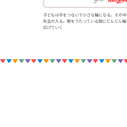
子どもは手をつないで小さな輪になる。その中
先生が入る。歌をうたっている間にどんどん輪
広げていく