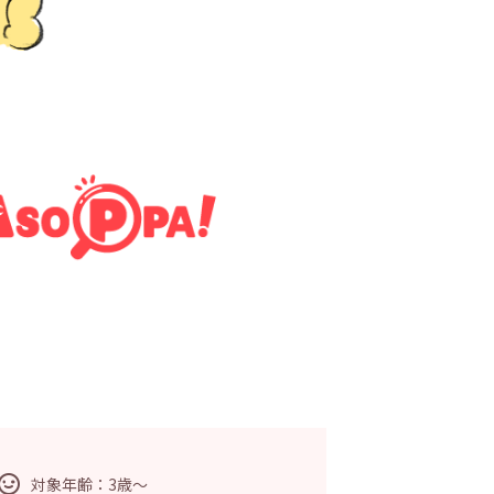
対象年齢：3歳～