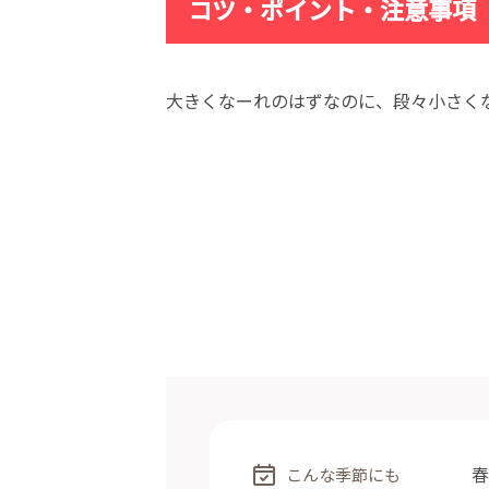
コツ・ポイント・注意事項
大きくなーれのはずなのに、段々小さく
春
こんな季節にも