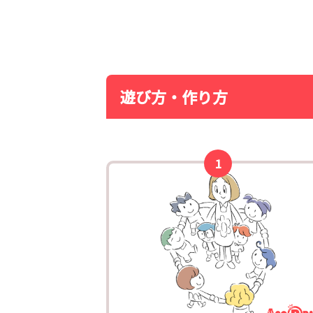
遊び方・作り方