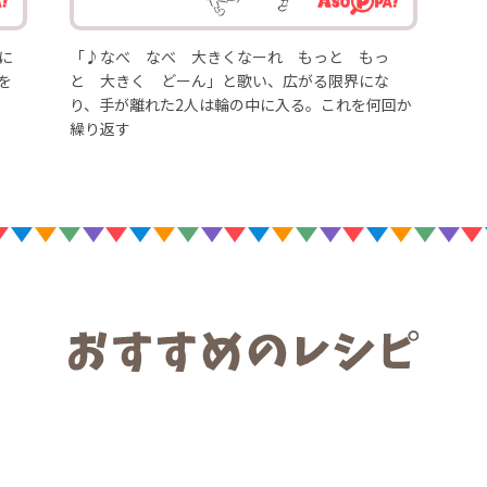
に
「♪なべ なべ 大きくなーれ もっと もっ
を
と 大きく どーん」と歌い、広がる限界にな
り、手が離れた2人は輪の中に入る。これを何回か
繰り返す