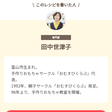
このレシピを書いた人
専門家
田中世津子
富山市生まれ。
手作りおもちゃサークル「おむすびくらぶ」代
表。
1992年、親子サークル「おむすびくらぶ」発足。
96年より、手作りおもちゃ教室を開催。