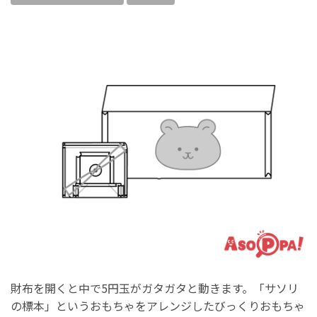
財布を開くと中で5円玉がガタガタと動きます。「サソリ
の標本」というおもちゃをアレンジしたびっくりおもちゃ