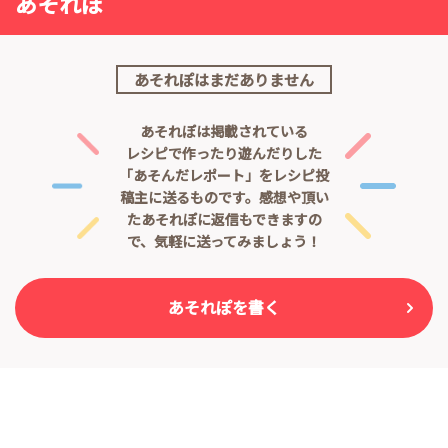
あそれぽ
あそれぽはまだありません
あそれぽは掲載されている
レシピで作ったり遊んだりした
「あそんだレポート」をレシピ投
稿主に送るものです。
感想や頂い
たあそれぽに返信もできますの
で、気軽に送ってみましょう！
あそれぽを書く