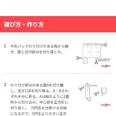
遊び方・作り方
牛乳パックのり付けのある角から開
き、底と日付部分を切り落とす。
のり付け部分のある面Aを切り離
し、注ぎ口Bを切り取る。A・Bそれ
ぞれ半分に折る。Aは絵のように1箇
所から切り込み、中心部を正方形に
切り抜く。（5円玉を仕掛ける台紙
になるので、5円玉より大きい正方