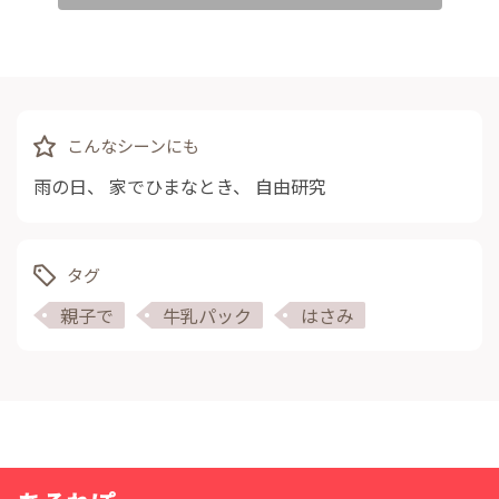
こんなシーンにも
雨の日
、
家でひまなとき
、
自由研究
タグ
親子で
牛乳パック
はさみ