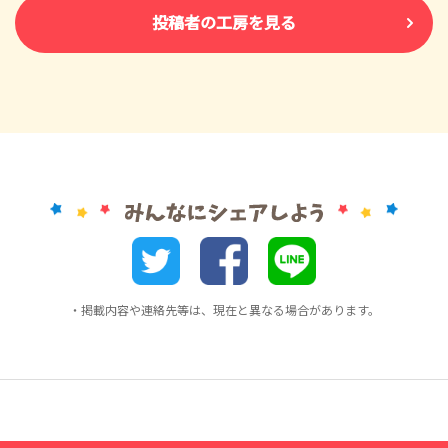
投稿者の工房を見る
・掲載内容や連絡先等は、現在と異なる場合があります。