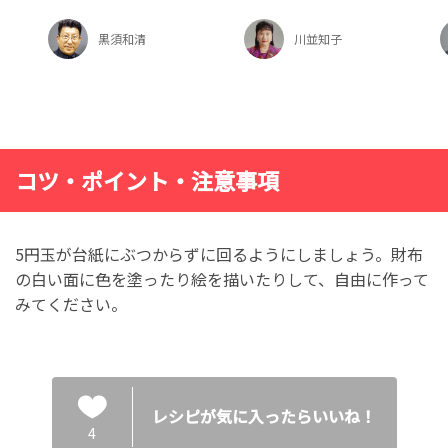
黒須和清
川並知子
コツ・ポイント・注意事項
5円玉が台紙にぶつからずに回るようにしましょう。財布
の白い面に色を塗ったり絵を描いたりして、自由に作って
みてください。
レシピが気に入ったらいいね！
4