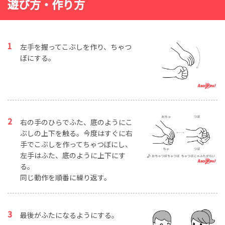
遊び方・作り方
左手を握ってこぶしを作り、ちゃつ
ぼにする。
右の手のひらでふた、底のようにこ
ぶしの上下を触る。今度はすぐに右
手でこぶしを作ってちゃつぼにし、
左手はふた、底のように上下にす
る。
同じ動作を順番に繰り返す。
最後がふたになるようにする。