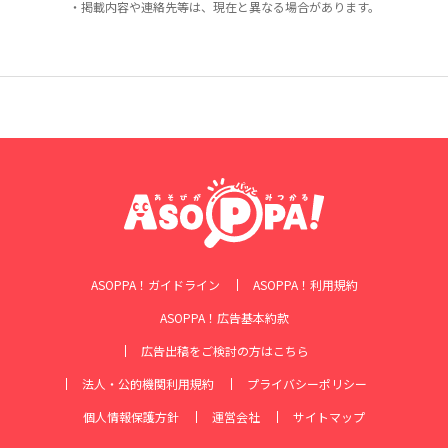
・掲載内容や連絡先等は、現在と異なる場合があります。
ASOPPA！ガイドライン
ASOPPA！利用規約
ASOPPA！広告基本約款
広告出稿をご検討の方はこちら
法人・公的機関利用規約
プライバシーポリシー
個人情報保護方針
運営会社
サイトマップ