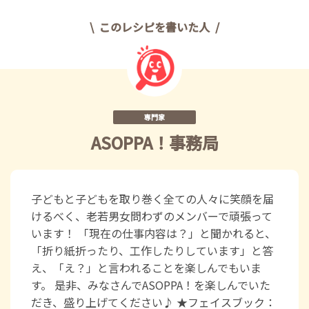
このレシピを書いた人
専門家
ASOPPA！事務局
子どもと子どもを取り巻く全ての人々に笑顔を届
けるべく、老若男女問わずのメンバーで頑張って
います！ 「現在の仕事内容は？」と聞かれると、
「折り紙折ったり、工作したりしています」と答
え、「え？」と言われることを楽しんでもいま
す。 是非、みなさんでASOPPA！を楽しんでいた
だき、盛り上げてください♪ ★フェイスブック：