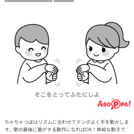
ちゃちゃつぼはリズムに合わせてテンポよく手を動かしま
す。歌の最後に蓋がする動作になればOK！単純な動きで