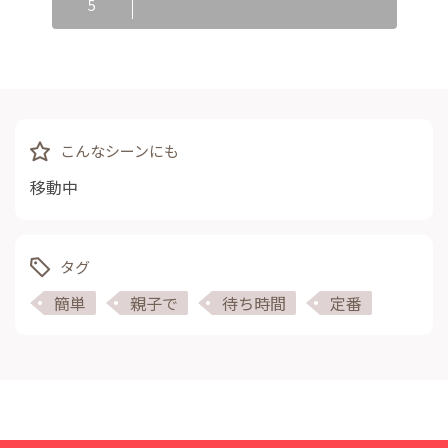
5
こんなシーンにも
移動中
タグ
簡単
親子で
待ち時間
定番