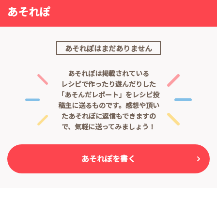
あそれぽ
あそれぽはまだありません
あそれぽは掲載されている
レシピで作ったり遊んだりした
「あそんだレポート」をレシピ投
稿主に送るものです。
感想や頂い
たあそれぽに返信もできますの
で、気軽に送ってみましょう！
あそれぽを書く