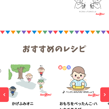
かげふみオニ
おもちをぺったんこ-ハ