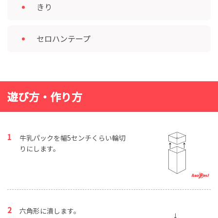
きり
セロハンテープ
遊び方・作り方
牛乳パックを幅5センチくらい輪切
りにします。
六角形に潰します。