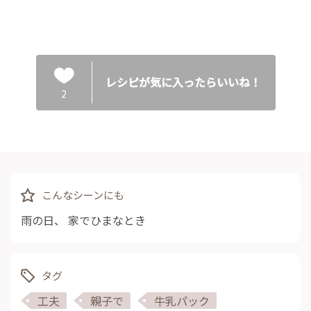
レシピが気に入ったらいいね！
2
こんなシーンにも
雨の日
、
家でひまなとき
タグ
工夫
親子で
牛乳パック