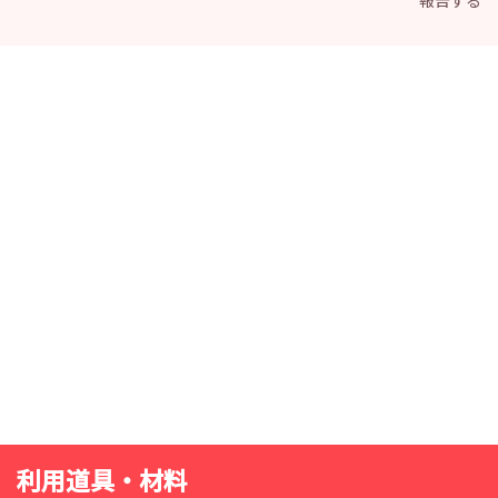
報告する
利用道具・材料