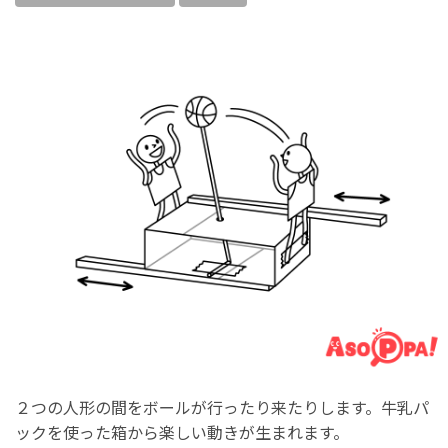
２つの人形の間をボールが行ったり来たりします。牛乳パ
ックを使った箱から楽しい動きが生まれます。