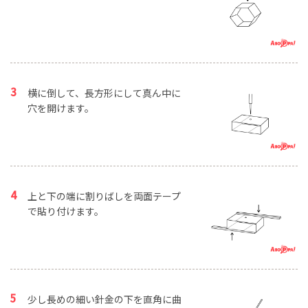
横に倒して、長方形にして真ん中に
穴を開けます。
上と下の端に割りばしを両面テープ
で貼り付けます。
少し長めの細い針金の下を直角に曲