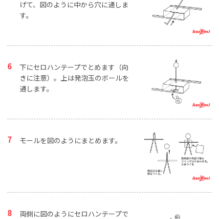
げて、図のように中から穴に通しま
す。
下にセロハンテープでとめます（向
きに注意）。上は発泡玉のボールを
通します。
モールを図のようにまとめます。
両側に図のようにセロハンテープで