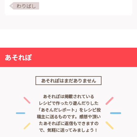
わりばし
あそれぽ
あそれぽはまだありません
あそれぽは掲載されている
レシピで作ったり遊んだりした
「あそんだレポート」をレシピ投
稿主に送るものです。
感想や頂い
たあそれぽに返信もできますの
で、気軽に送ってみましょう！