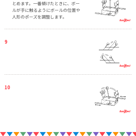
とめます。一番傾けたときに、ボー
ルが手に触るようにボールの位置や
人形のポーズを調整します。