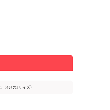
1（4分の1サイズ）