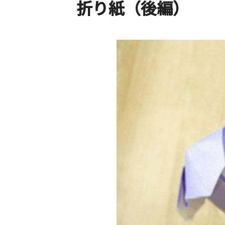
折り紙（後編）