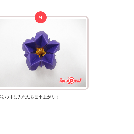
びらの中に入れたら出来上がり！