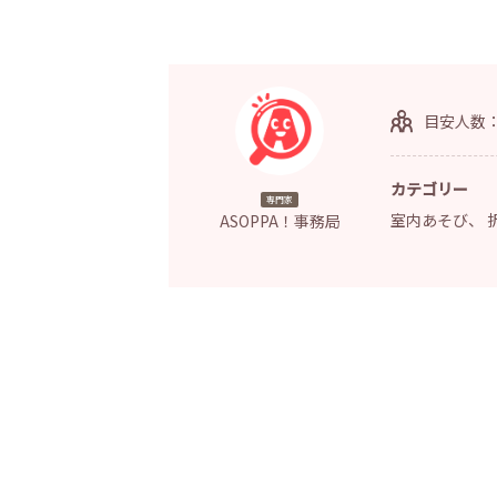
目安人数
カテゴリー
専門家
室内あそび
、
ASOPPA！事務局