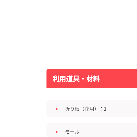
利用道具・材料
折り紙（花用）：1
モール