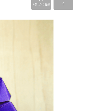
9
お気に入り登録