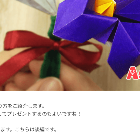
り方をご紹介します。
してプレゼントするのもよいですね！
います。こちらは後編です。