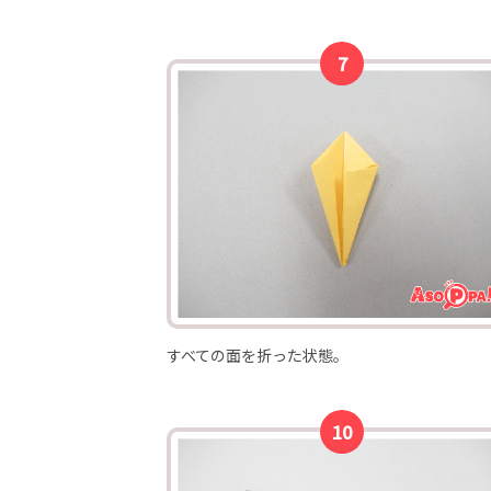
すべての面を折った状態。