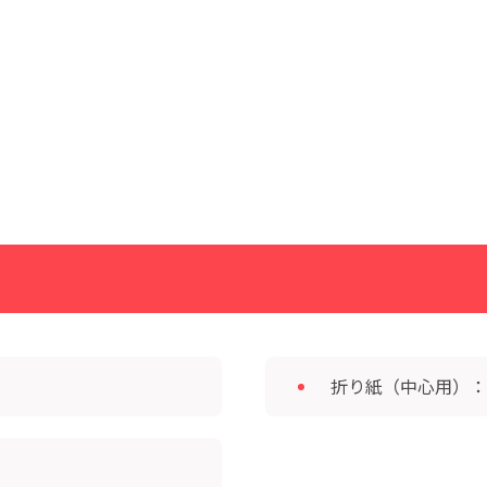
折り紙（中心用）：