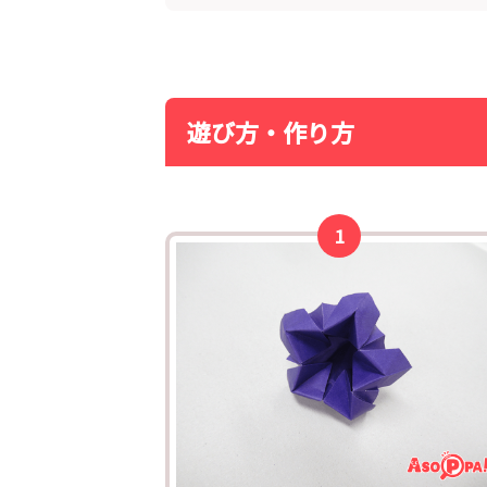
遊び方・作り方