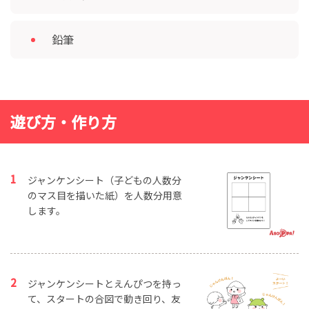
鉛筆
遊び方・作り方
ジャンケンシート（子どもの人数分
のマス目を描いた紙）を人数分用意
します。
ジャンケンシートとえんぴつを持っ
て、スタートの合図で動き回り、友