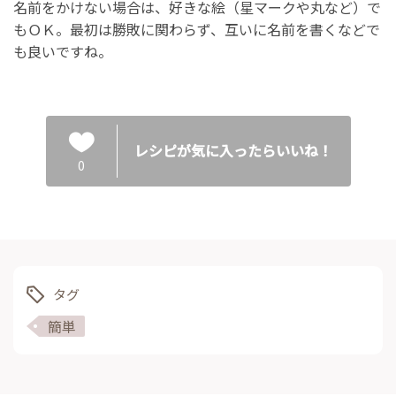
名前をかけない場合は、好きな絵（星マークや丸など）で
もＯＫ。最初は勝敗に関わらず、互いに名前を書くなどで
も良いですね。
レシピが気に入ったらいいね！
0
タグ
簡単