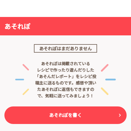
あそれぽ
あそれぽはまだありません
あそれぽは掲載されている
レシピで作ったり遊んだりした
「あそんだレポート」をレシピ投
稿主に送るものです。
感想や頂い
たあそれぽに返信もできますの
で、気軽に送ってみましょう！
あそれぽを書く