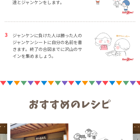
達とジャンケンをします。
ジャンケンに負けた人は勝った人の
ジャンケンシートに自分の名前を書
きます。終了の合図までに沢山のサ
インを集めましょう。