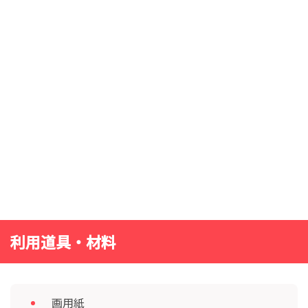
利用道具・材料
画用紙