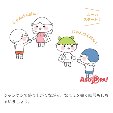
ジャンケンで盛り上がりながら、なまえを書く練習もしち
ゃいましょう。