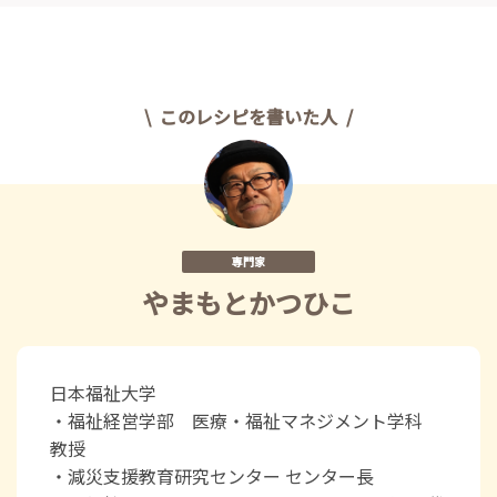
このレシピを書いた人
専門家
やまもとかつひこ
日本福祉大学
・福祉経営学部 医療・福祉マネジメント学科
教授
・減災支援教育研究センター センター長