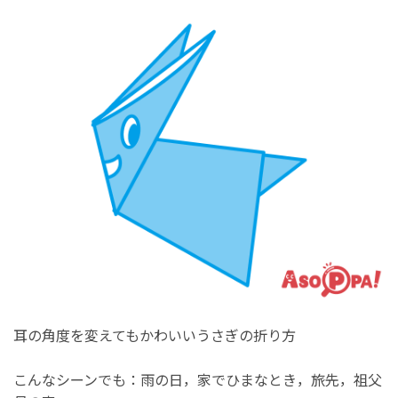
耳の角度を変えてもかわいいうさぎの折り方
こんなシーンでも：雨の日，家でひまなとき，旅先，祖父