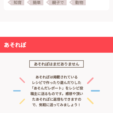
知育
簡単
親子で
動物
あそれぽ
あそれぽはまだありません
あそれぽは掲載されている
レシピで作ったり遊んだりした
「あそんだレポート」をレシピ投
稿主に送るものです。
感想や頂い
たあそれぽに返信もできますの
で、気軽に送ってみましょう！