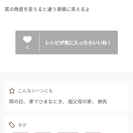
耳の角度を変えると違う表情に見えるよ
レシピが気に入ったらいいね！
0
こんなシーンにも
雨の日
、
家でひまなとき
、
祖父母の家
、
旅先
タグ