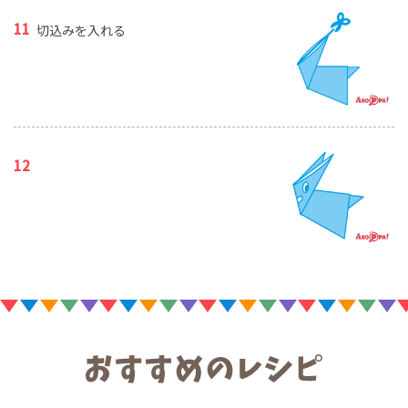
切込みを入れる