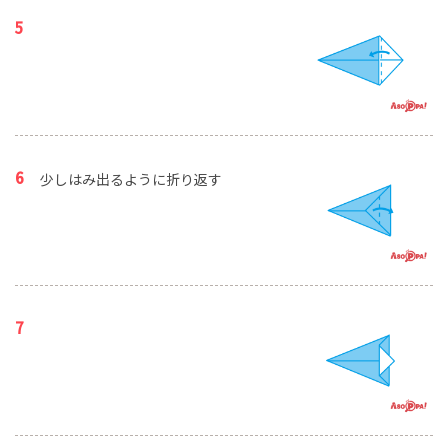
少しはみ出るように折り返す