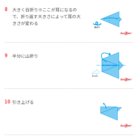
大きく谷折り※ここが耳になるの
で、折り返す大きさによって耳の大
きさが変わる
半分に山折り
引き上げる