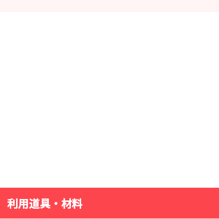
利用道具・材料