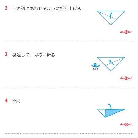
上の辺にあわせるように折り上げる
裏返して、同様に折る
開く