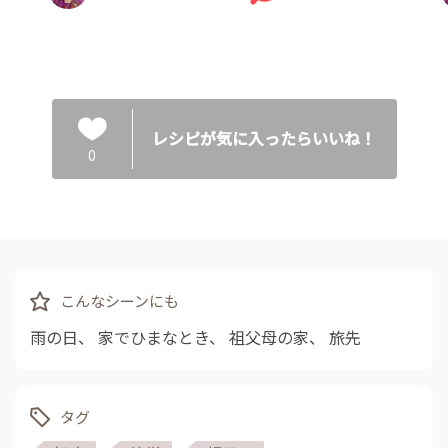
レシピが気に入ったらいいね！
0
こんなシーンにも
雨の日
、
家でひまなとき
、
祖父母の家
、
旅先
タグ