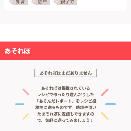
知育
簡単
親子で
あそれぽ
あそれぽはまだありません
あそれぽは掲載されている
レシピで作ったり遊んだりした
「あそんだレポート」をレシピ投
稿主に送るものです。
感想や頂い
たあそれぽに返信もできますの
で、気軽に送ってみましょう！