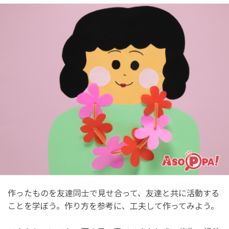
作ったものを友達同士で見せ合って、友達と共に活動する
ことを学ぼう。作り方を参考に、工夫して作ってみよう。