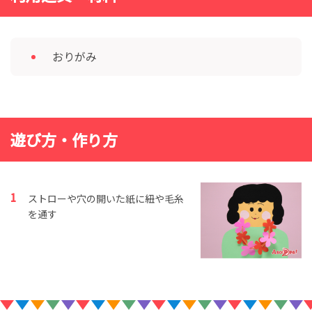
おりがみ
遊び方・作り方
ストローや穴の開いた紙に紐や毛糸
を通す