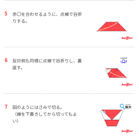
赤〇を合わせるように、点線で谷折
りする。
反対側も同様に点線で谷折りし、裏
返す。
図のようにはさみで切る。
（線を下書きしてから切ってもよ
い）