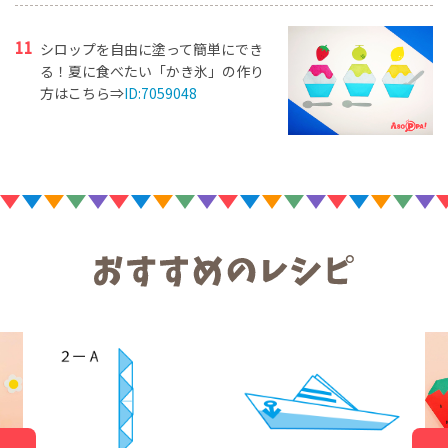
シロップを自由に塗って簡単にでき
る！夏に食べたい「かき氷」の作り
方はこちら⇒
ID:7059048