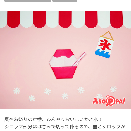
夏やお祭りの定番、ひんやりおいしいかき氷！
シロップ部分ははさみで切って作るので、器とシロップが