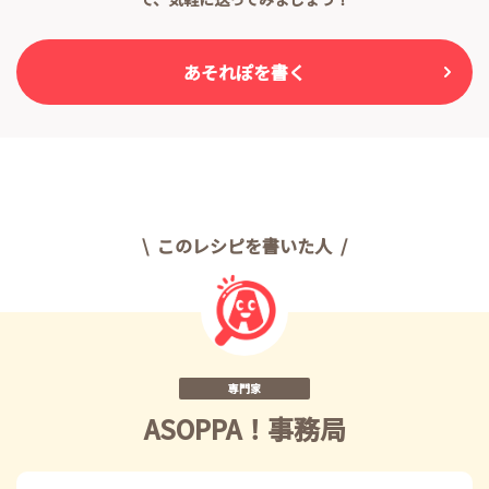
あそれぽを書く
このレシピを書いた人
専門家
ASOPPA！事務局