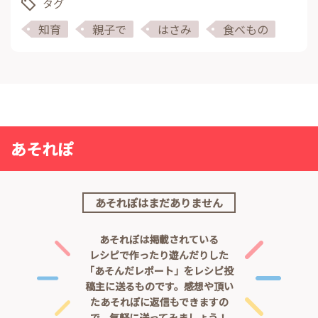
タグ
知育
親子で
はさみ
食べもの
あそれぽ
あそれぽはまだありません
あそれぽは掲載されている
レシピで作ったり遊んだりした
「あそんだレポート」をレシピ投
稿主に送るものです。
感想や頂い
たあそれぽに返信もできますの
で、気軽に送ってみましょう！