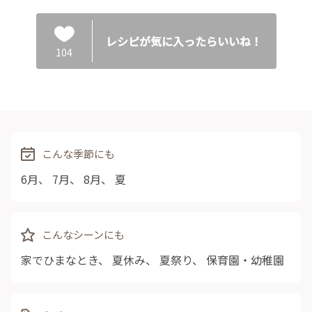
レシピが気に入ったらいいね！
104
こんな季節にも
6月
、
7月
、
8月
、
夏
こんなシーンにも
家でひまなとき
、
夏休み
、
夏祭り
、
保育園・幼稚園