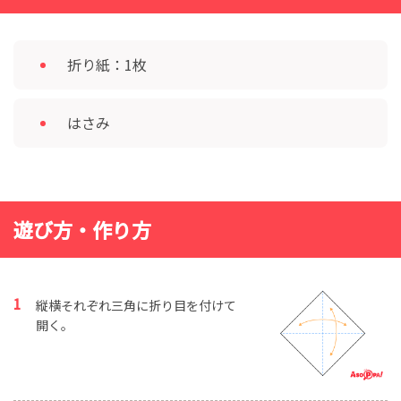
折り紙：1枚
はさみ
遊び方・作り方
縦横それぞれ三角に折り目を付けて
開く。