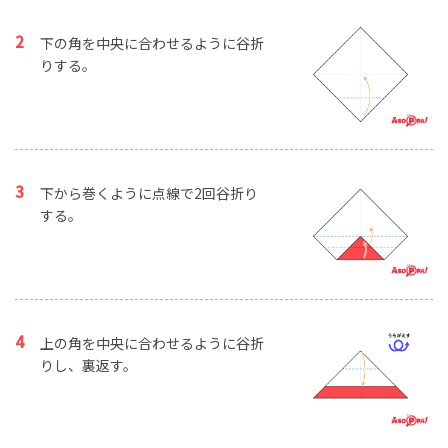
下の角を中央に合わせるように谷折
りする。
下から巻くように点線で2回谷折り
する。
上の角を中央に合わせるように谷折
りし、裏返す。