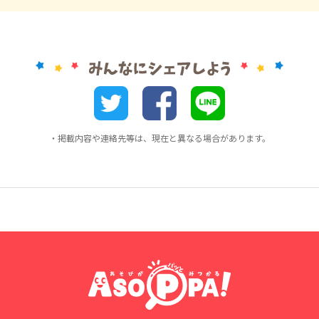
・掲載内容や連絡先等は、現在と異なる場合があります。