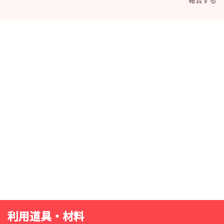
報告する
利用道具・材料