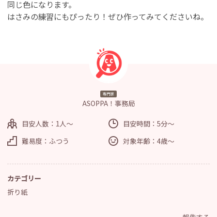
同じ色になります。
はさみの練習にもぴったり！ぜひ作ってみてくださいね。
専門家
ASOPPA！事務局
目安人数：1人～
目安時間：5分～
難易度：ふつう
対象年齢：4歳～
カテゴリー
折り紙