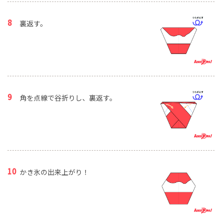
裏返す。
角を点線で谷折りし、裏返す。
かき氷の出来上がり！