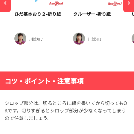
ひだ基本おり２-折り紙
クルーザー-折り紙
川並知子
川並知子
コツ・ポイント・注意事項
シロップ部分は、切るところに線を書いてから切ってもO
Kです。切りすぎるとシロップ部分が少なくなってしまう
ので注意しましょう。