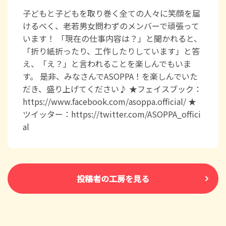
子どもと子どもを取り巻く全ての人々に笑顔を届
けるべく、老若男女問わずのメンバーで頑張って
います！ 「現在の仕事内容は？」と聞かれると、
「折り紙折ったり、工作したりしています」と答
え、「え？」と言われることを楽しんでもいま
す。 是非、みなさんでASOPPA！を楽しんでいた
だき、盛り上げてください♪ ★フェイスブック：
https://www.facebook.com/asoppa.official/ ★
ツイッター：https://twitter.com/ASOPPA_offici
al
投稿者の工房を見る