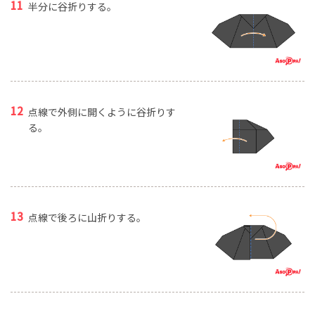
半分に谷折りする。
点線で外側に開くように谷折りす
る。
点線で後ろに山折りする。