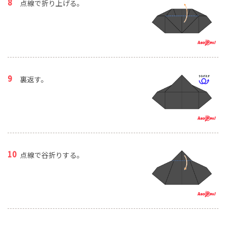
点線で折り上げる。
裏返す。
点線で谷折りする。