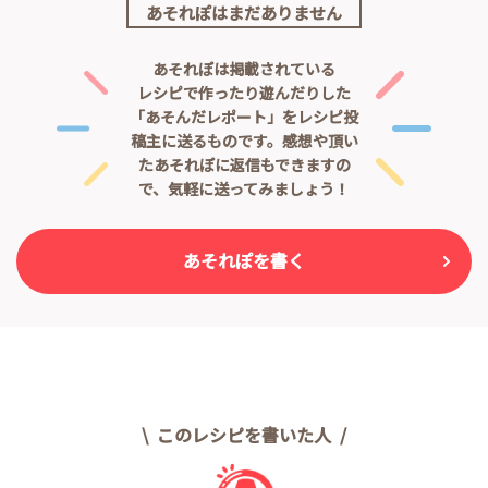
あそれぽはまだありません
あそれぽは掲載されている
レシピで作ったり遊んだりした
「あそんだレポート」をレシピ投
稿主に送るものです。
感想や頂い
たあそれぽに返信もできますの
で、気軽に送ってみましょう！
あそれぽを書く
このレシピを書いた人