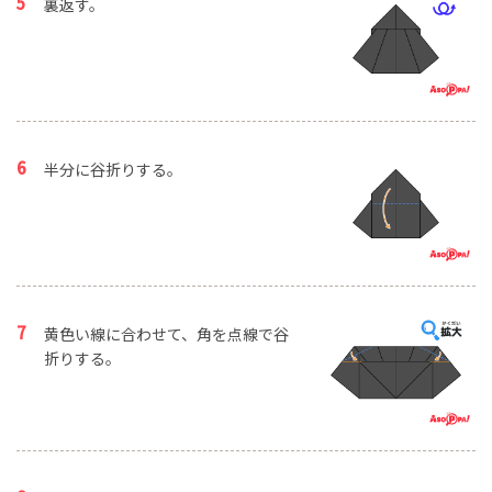
裏返す。
半分に谷折りする。
黄色い線に合わせて、角を点線で谷
折りする。