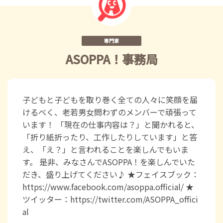
専門家
ASOPPA！事務局
子どもと子どもを取り巻く全ての人々に笑顔を届
けるべく、老若男女問わずのメンバーで頑張って
います！ 「現在の仕事内容は？」と聞かれると、
「折り紙折ったり、工作したりしています」と答
え、「え？」と言われることを楽しんでもいま
す。 是非、みなさんでASOPPA！を楽しんでいた
だき、盛り上げてください♪ ★フェイスブック：
https://www.facebook.com/asoppa.official/ ★
ツイッター：https://twitter.com/ASOPPA_offici
al