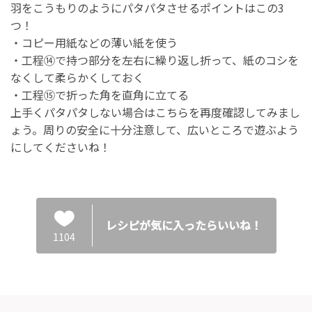
羽をこうもりのようにパタパタさせるポイントはこの3
つ！
・コピー用紙などの薄い紙を使う
・工程⑭で持つ部分を左右に繰り返し折って、紙のコシを
なくして柔らかくしておく
・工程⑮で折った角を直角に立てる
上手くパタパタしない場合はこちらを再度確認してみまし
ょう。周りの安全に十分注意して、広いところで遊ぶよう
にしてくださいね！
レシピが気に入ったらいいね！
1104