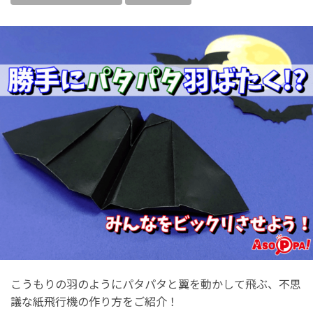
こうもりの羽のようにパタパタと翼を動かして飛ぶ、不思
議な紙飛行機の作り方をご紹介！