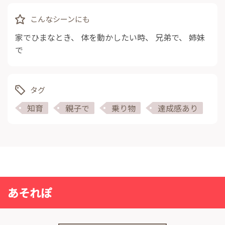
こんなシーンにも
家でひまなとき
、
体を動かしたい時
、
兄弟で
、
姉妹
で
タグ
知育
親子で
乗り物
達成感あり
あそれぽ