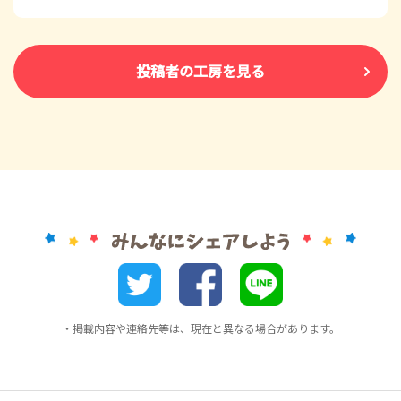
投稿者の工房を見る
・掲載内容や連絡先等は、現在と異なる場合があります。