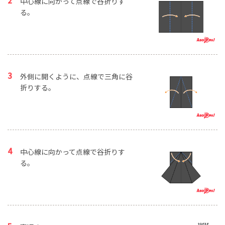
中心線に向かって点線で谷折りす
る。
外側に開くように、点線で三角に谷
折りする。
中心線に向かって点線で谷折りす
る。