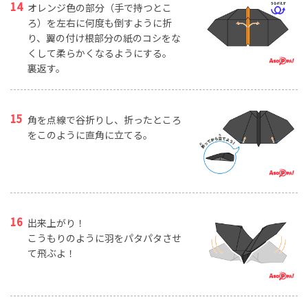
オレンジ色の部分（手で持つとこ
ろ）を左右に何度も倒すように折
り、翼の付け根部分の紙のコシをな
くして柔らかくなるようにする。
裏返す。
角を点線で谷折りし、折ったところ
をこのように直角に立てる。
出来上がり！
こうもりのように羽をパタパタさせ
て飛ぶよ！