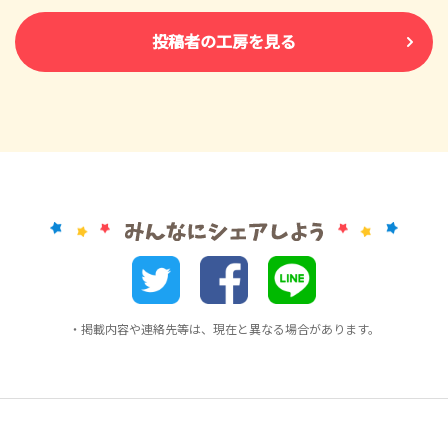
投稿者の工房を見る
・掲載内容や連絡先等は、現在と異なる場合があります。