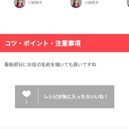
川並知子
川並知子
コツ・ポイント・注意事項
看板部分にお店の名前を描いても良いですね
レシピが気に入ったらいいね！
1