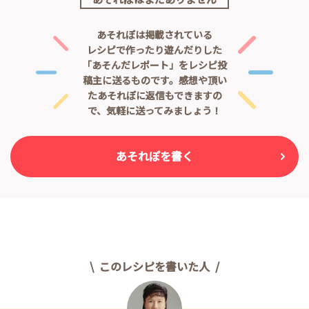
あそれぽは掲載されている
レシピで作ったり遊んだりした
「あそんだレポート」をレシピ投
稿主に送るものです。
感想や頂い
たあそれぽに返信もできますの
で、気軽に送ってみましょう！
あそれぽを書く
このレシピを書いた人