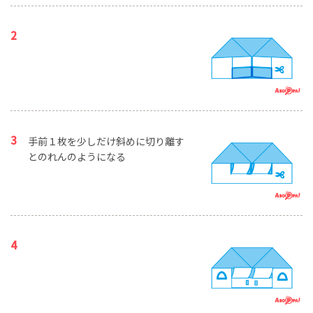
手前１枚を少しだけ斜めに切り離す
とのれんのようになる