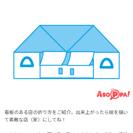
看板のある店の折り方をご紹介。出来上がったら絵を描い
て素敵な店（家）にしてね！