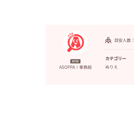
目安人数
カテゴリー
専門家
ぬりえ
ASOPPA！事務局