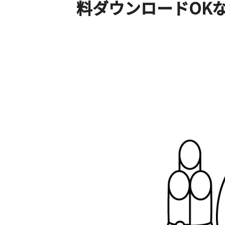
料ダウンロードOK