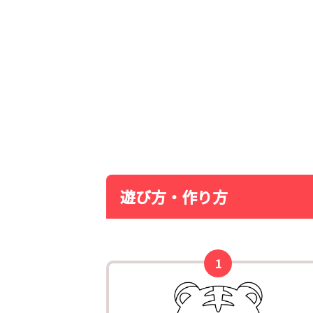
遊び方・作り方