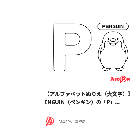
【アルファベットぬりえ（大文字）
ENGUIN（ペンギン）の「P」...
ASOPPA！事務局