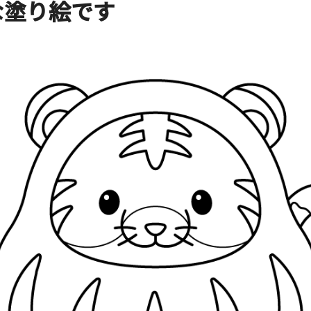
な塗り絵です