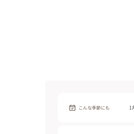
1
こんな季節にも