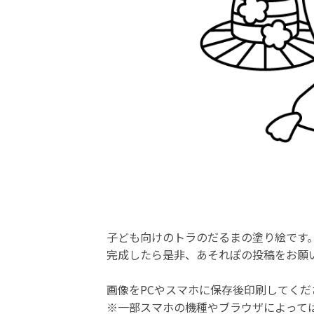
子ども向けのトラのだるまの塗り絵です
完成したら是非、あそれぽの投稿をお願
画像をPCやスマホに保存後印刷してくだ
※一部スマホの機種やブラウザによって