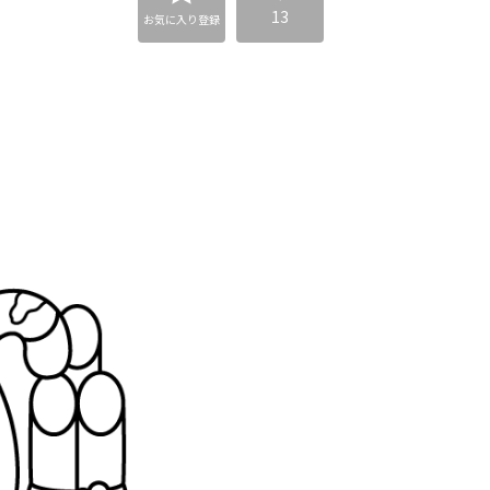
13
お気に入り登録