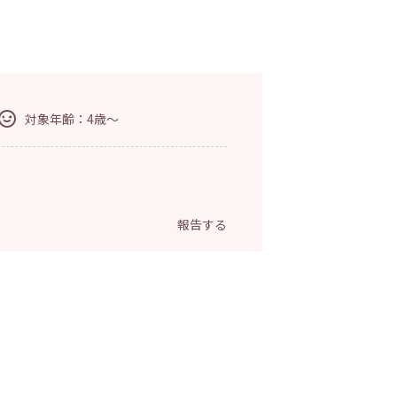
対象年齢：4歳～
報告する