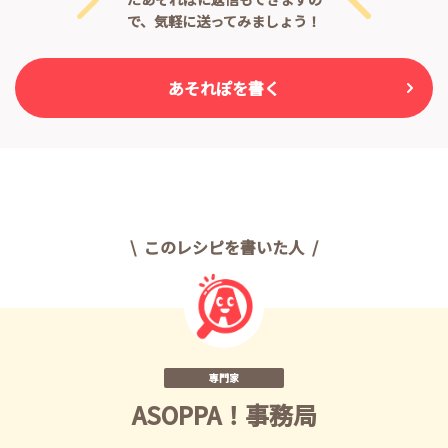
で、気軽に送ってみましょう！
あそれぽを書く
このレシピを書いた人
専門家
ASOPPA！事務局