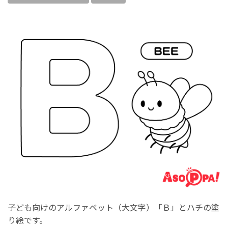
子ども向けのアルファベット（大文字）「Ｂ」とハチの塗
り絵です。