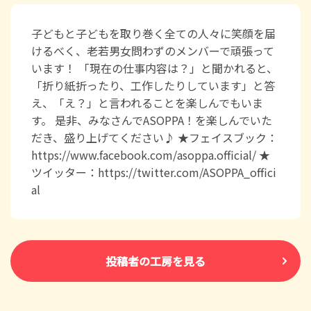
子どもと子どもを取り巻く全ての人々に笑顔を届
けるべく、老若男女問わずのメンバーで頑張って
います！ 「現在の仕事内容は？」と聞かれると、
「折り紙折ったり、工作したりしています」と答
え、「え？」と言われることを楽しんでもいま
す。 是非、みなさんでASOPPA！を楽しんでいた
だき、盛り上げてください♪ ★フェイスブック：
https://www.facebook.com/asoppa.official/ ★
ツイッター：https://twitter.com/ASOPPA_offici
al
投稿者の工房を見る