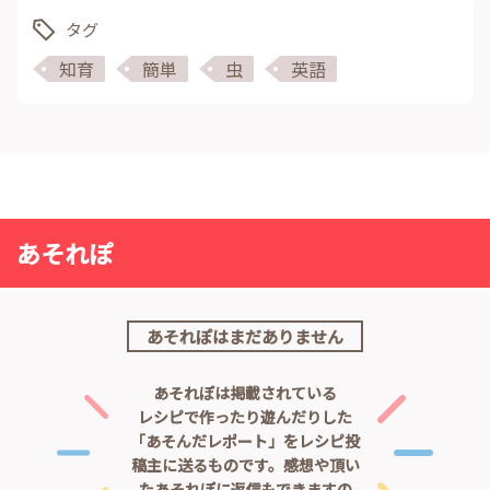
タグ
知育
簡単
虫
英語
あそれぽ
あそれぽはまだありません
あそれぽは掲載されている
レシピで作ったり遊んだりした
「あそんだレポート」をレシピ投
稿主に送るものです。
感想や頂い
たあそれぽに返信もできますの