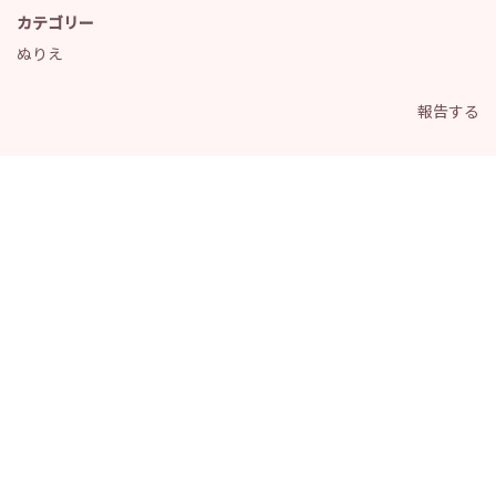
カテゴリー
ぬりえ
報告する