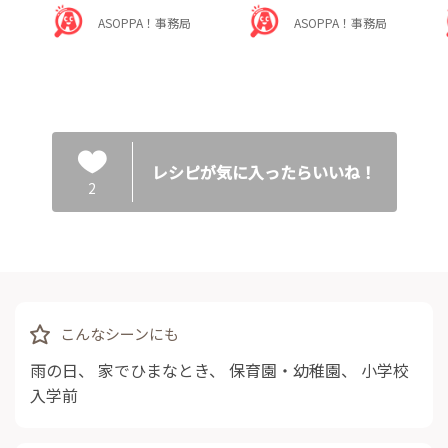
ASOPPA！事務局
ASOPPA！事務局
レシピが気に入ったらいいね！
2
こんなシーンにも
雨の日
、
家でひまなとき
、
保育園・幼稚園
、
小学校
入学前