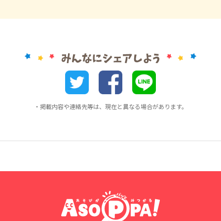
・掲載内容や連絡先等は、現在と異なる場合があります。