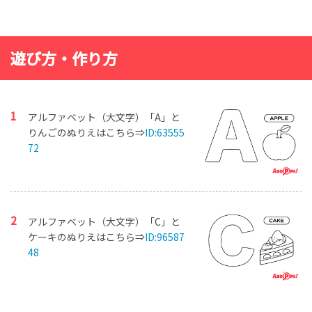
遊び方・作り方
アルファベット（大文字）「A」と
りんごのぬりえはこちら⇒
ID:63555
72
アルファベット（大文字）「C」と
ケーキのぬりえはこちら⇒
ID:96587
48