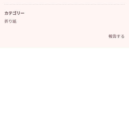
カテゴリー
折り紙
報告する