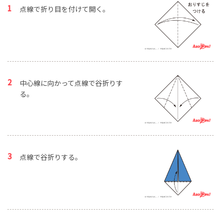
点線で折り目を付けて開く。
中心線に向かって点線で谷折りす
る。
点線で谷折りする。