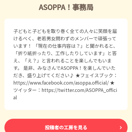
ASOPPA！事務局
子どもと子どもを取り巻く全ての人々に笑顔を届
けるべく、老若男女問わずのメンバーで頑張って
います！ 「現在の仕事内容は？」と聞かれると、
「折り紙折ったり、工作したりしています」と答
え、「え？」と言われることを楽しんでもいま
す。 是非、みなさんでASOPPA！を楽しんでいた
だき、盛り上げてください♪ ★フェイスブック：
https://www.facebook.com/asoppa.official/ ★
ツイッター：https://twitter.com/ASOPPA_offici
al
投稿者の工房を見る