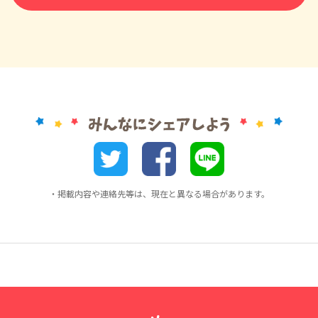
・掲載内容や連絡先等は、現在と異なる場合があります。