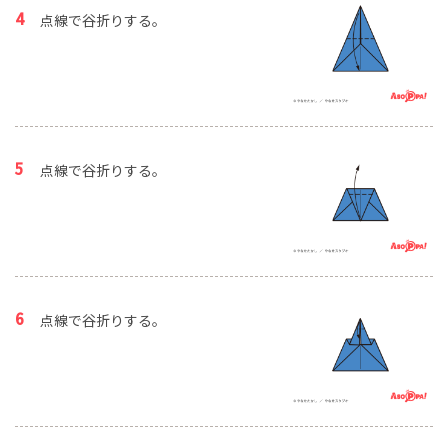
点線で谷折りする。
点線で谷折りする。
点線で谷折りする。