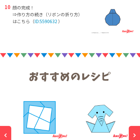
顔の完成！
⇒作り方の続き（リボンの折り方）
はこちら（
ID:5590632
）