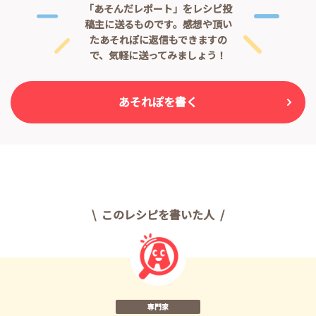
「あそんだレポート」をレシピ投
稿主に送るものです。
感想や頂い
たあそれぽに返信もできますの
で、気軽に送ってみましょう！
あそれぽを書く
このレシピを書いた人
専門家