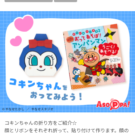
コキンちゃんの折り方をご紹介☆
顔とリボンをそれぞれ折って、貼り付けて作ります。顔の