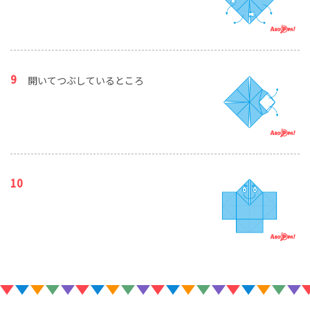
開いてつぶしているところ