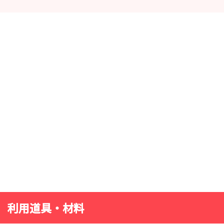
利用道具・材料