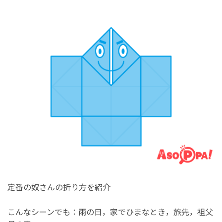
定番の奴さんの折り方を紹介
こんなシーンでも：雨の日，家でひまなとき，旅先，祖父