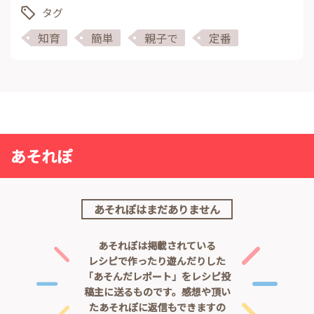
タグ
知育
簡単
親子で
定番
あそれぽ
あそれぽはまだありません
あそれぽは掲載されている
レシピで作ったり遊んだりした
「あそんだレポート」をレシピ投
稿主に送るものです。
感想や頂い
たあそれぽに返信もできますの