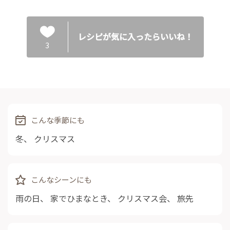
レシピが気に入ったらいいね！
3
こんな季節にも
冬
、
クリスマス
こんなシーンにも
雨の日
、
家でひまなとき
、
クリスマス会
、
旅先