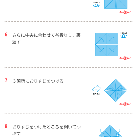
さらに中央に合わせて谷折りし、裏
返す
３箇所におりすじをつける
おりすじをつけたところを開いてつ
ぶす