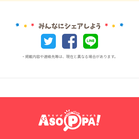
・掲載内容や連絡先等は、現在と異なる場合があります。