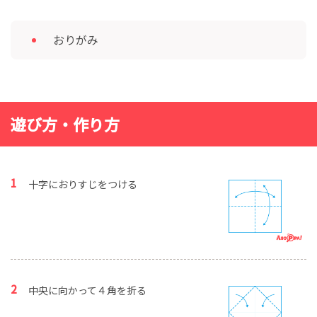
おりがみ
遊び方・作り方
十字におりすじをつける
中央に向かって４角を折る