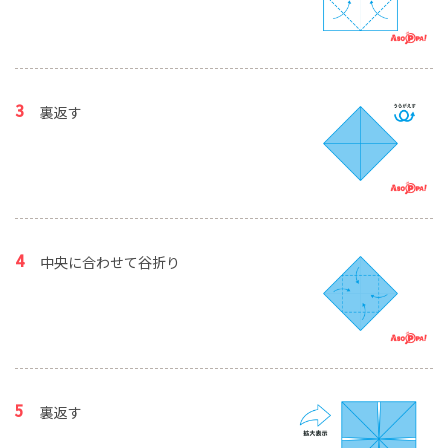
裏返す
中央に合わせて谷折り
裏返す