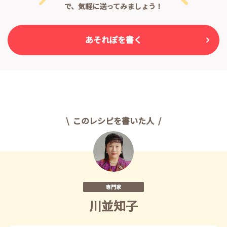
で、気軽に送ってみましょう！
あそれぽを書く
このレシピを書いた人
専門家
川並知子