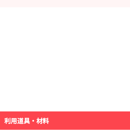
利用道具・材料