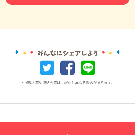
・掲載内容や連絡先等は、現在と異なる場合があります。