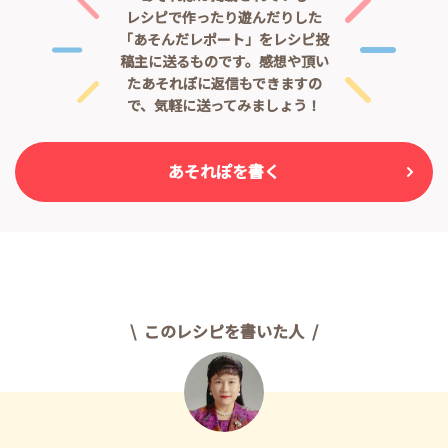
レシピで作ったり遊んだりした
「あそんだレポート」をレシピ投
稿主に送るものです。
感想や頂い
たあそれぽに返信もできますの
で、気軽に送ってみましょう！
あそれぽを書く
このレシピを書いた人