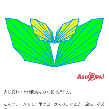
少し変わった特徴的なひだ花の折り方。
こんなシーンでも：雨の日，家でひまなとき，旅先，祖父