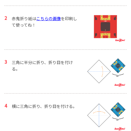
赤鬼折り紙は
こちらの画像
を印刷し
て使ってね！
三角に半分に折り、折り目を付け
る。
横に三角に折り、折り目を付ける。