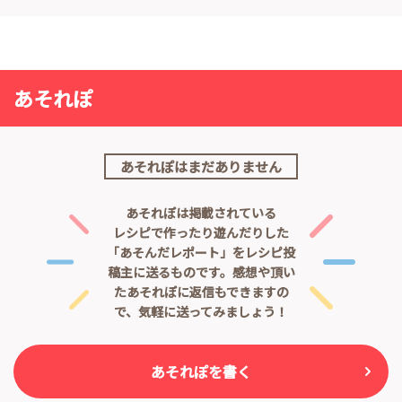
あそれぽ
あそれぽはまだありません
あそれぽは掲載されている
レシピで作ったり遊んだりした
「あそんだレポート」をレシピ投
稿主に送るものです。
感想や頂い
たあそれぽに返信もできますの
で、気軽に送ってみましょう！
あそれぽを書く