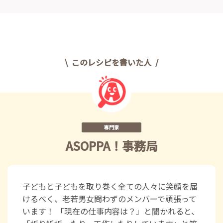
このレシピを書いた人
専門家
ASOPPA！事務局
子どもと子どもを取り巻く全ての人々に笑顔を届
けるべく、老若男女問わずのメンバーで頑張って
います！ 「現在の仕事内容は？」と聞かれると、