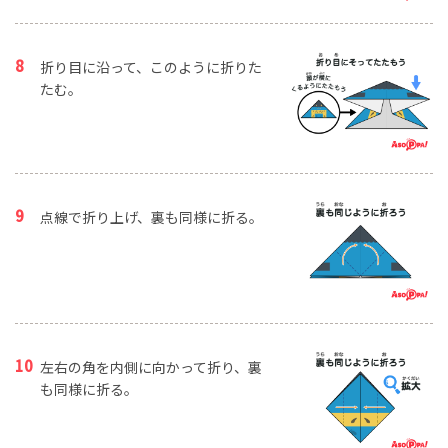
折り目に沿って、このように折りた
たむ。
点線で折り上げ、裏も同様に折る。
左右の角を内側に向かって折り、裏
も同様に折る。