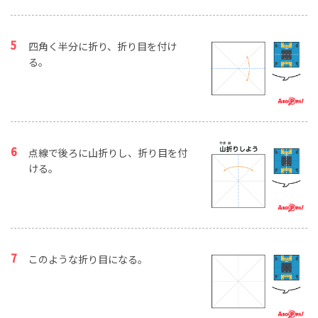
四角く半分に折り、折り目を付け
る。
点線で後ろに山折りし、折り目を付
ける。
このような折り目になる。