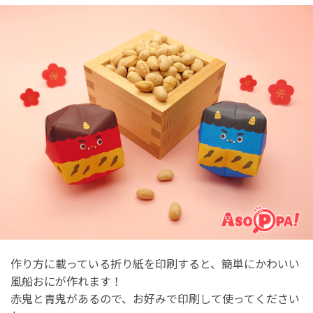
作り方に載っている折り紙を印刷すると、簡単にかわいい
風船おにが作れます！
赤鬼と青鬼があるので、お好みで印刷して使ってください