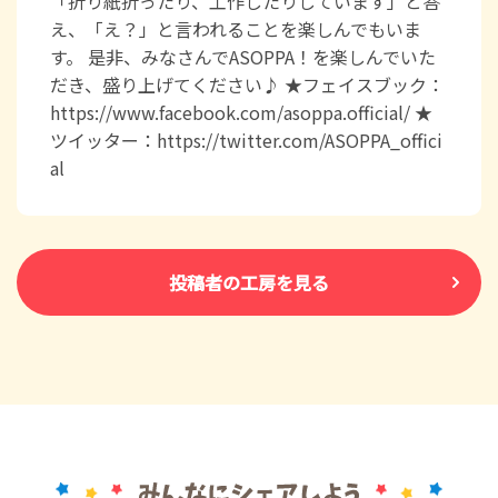
「折り紙折ったり、工作したりしています」と答
え、「え？」と言われることを楽しんでもいま
す。 是非、みなさんでASOPPA！を楽しんでいた
だき、盛り上げてください♪ ★フェイスブック：
https://www.facebook.com/asoppa.official/ ★
ツイッター：https://twitter.com/ASOPPA_offici
al
投稿者の工房を見る