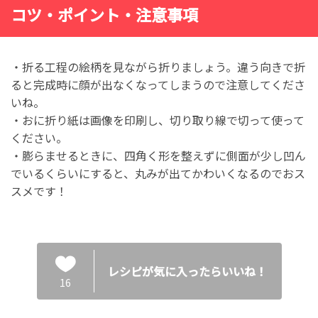
コツ・ポイント・注意事項
・折る工程の絵柄を見ながら折りましょう。違う向きで折
ると完成時に顔が出なくなってしまうので注意してくださ
いね。
・おに折り紙は画像を印刷し、切り取り線で切って使って
ください。
・膨らませるときに、四角く形を整えずに側面が少し凹ん
でいるくらいにすると、丸みが出てかわいくなるのでおス
スメです！
レシピが気に入ったらいいね！
16