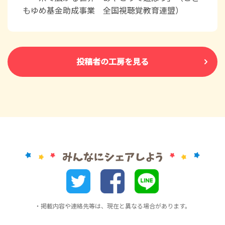
もゆめ基金助成事業 全国視聴覚教育連盟）
投稿者の工房を見る
・掲載内容や連絡先等は、現在と異なる場合があります。