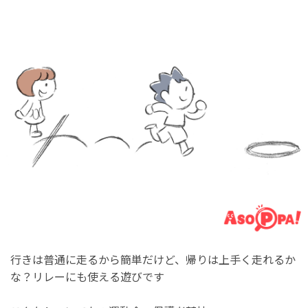
行きは普通に走るから簡単だけど、帰りは上手く走れるか
な？リレーにも使える遊びです