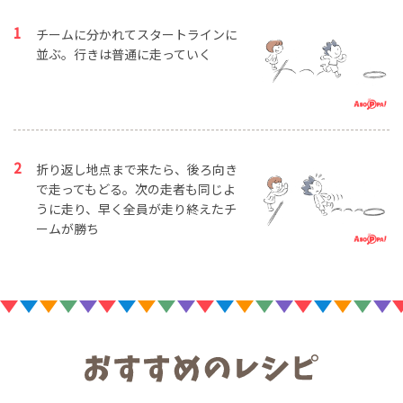
チームに分かれてスタートラインに
並ぶ。行きは普通に走っていく
折り返し地点まで来たら、後ろ向き
で走ってもどる。次の走者も同じよ
うに走り、早く全員が走り終えたチ
ームが勝ち