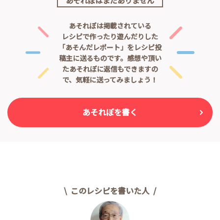
あそれぽはまだありません
あそれぽは掲載されている
レシピで作ったり遊んだりした
「あそんだレポート」をレシピ投
稿主に送るものです。
感想や頂い
たあそれぽに返信もできますの
で、気軽に送ってみましょう！
あそれぽを書く
このレシピを書いた人