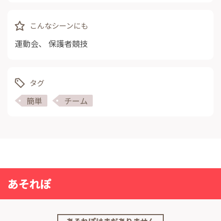
こんなシーンにも
運動会
、
保護者競技
タグ
簡単
チーム
あそれぽ