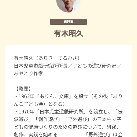
専門家
有木昭久
有木昭久（ありき てるひさ）
日本児童遊戯研究所所長／子どもの遊び研究家／
あやとり作家
【略歴】
・1962年「ありんこ文庫」を設立（その後「あり
んこ子ども会）となる）
・1970年「日本児童遊戯研究所」を設立し、「伝
承遊び」「創作遊び」「野外遊び」の三本柱で子
どもの健康づくりのための遊びについて、研究、
創作、実践を始める 「野外遊び」は会