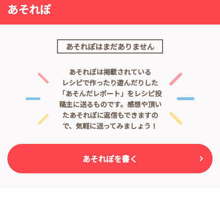
あそれぽ
あそれぽはまだありません
あそれぽは掲載されている
レシピで作ったり遊んだりした
「あそんだレポート」をレシピ投
稿主に送るものです。
感想や頂い
たあそれぽに返信もできますの
で、気軽に送ってみましょう！
あそれぽを書く