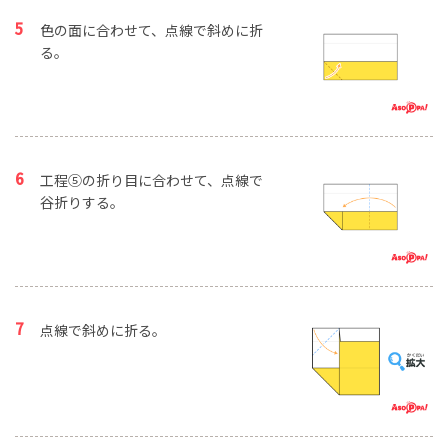
色の面に合わせて、点線で斜めに折
る。
工程⑤の折り目に合わせて、点線で
谷折りする。
点線で斜めに折る。