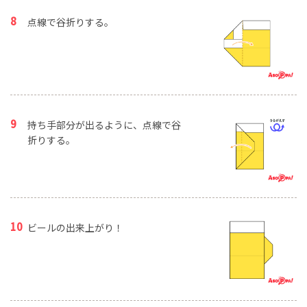
点線で谷折りする。
持ち手部分が出るように、点線で谷
折りする。
ビールの出来上がり！