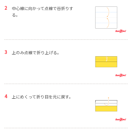
中心線に向かって点線で谷折りす
る。
上のみ点線で折り上げる。
上にめくって折り目を元に戻す。