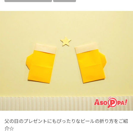
父の日のプレゼントにもぴったりなビールの折り方をご紹
介☆