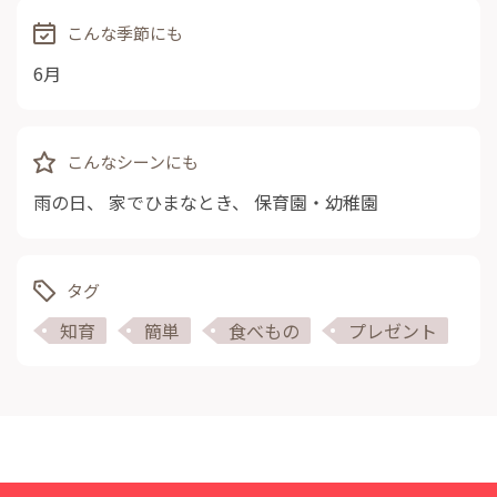
こんな季節にも
6月
こんなシーンにも
雨の日
、
家でひまなとき
、
保育園・幼稚園
タグ
知育
簡単
食べもの
プレゼント