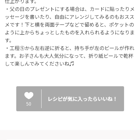
仕上がります。
・父の日のプレゼントにする場合は、カードに貼ったりメ
ッセージを書いたり、自由にアレンジしてみるのもおスス
メです！下と横を両面テープなどで留めると、ポケットの
ように上からちょっとしたものを入れられるようになりま
す。
・工程⑤から左右逆に折ると、持ち手が左のビールが作れ
ます。お子さんも大人気分になって、折り紙ビールで乾杯
して楽しんでみてくださいね♫
レシピが気に入ったらいいね！
50