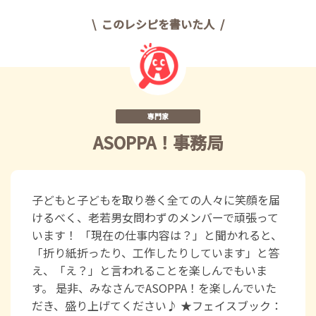
このレシピを書いた人
専門家
ASOPPA！事務局
子どもと子どもを取り巻く全ての人々に笑顔を届
けるべく、老若男女問わずのメンバーで頑張って
います！ 「現在の仕事内容は？」と聞かれると、
「折り紙折ったり、工作したりしています」と答
え、「え？」と言われることを楽しんでもいま
す。 是非、みなさんでASOPPA！を楽しんでいた
だき、盛り上げてください♪ ★フェイスブック：