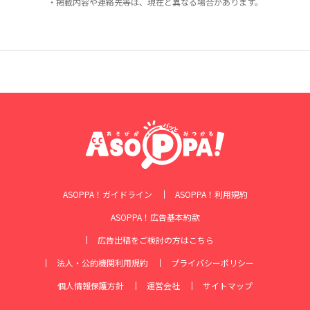
・掲載内容や連絡先等は、現在と異なる場合があります。
ASOPPA！ガイドライン
ASOPPA！利用規約
ASOPPA！広告基本約款
広告出稿をご検討の方はこちら
法人・公的機関利用規約
プライバシーポリシー
個人情報保護方針
運営会社
サイトマップ