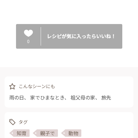
レシピが気に入ったらいいね！
0
こんなシーンにも
雨の日
、
家でひまなとき
、
祖父母の家
、
旅先
タグ
知育
親子で
動物