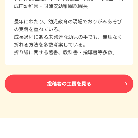
成田幼稚園・同浦安幼稚園総園長
長年にわたり、幼児教育の現場でおりがみあそび
の実践を重ねている。
成長過程にある未発達な幼児の手でも、無理なく
折れる方法を多数考案している。
折り紙に関する著書、教科書・指導書等多数。
投稿者の工房を見る