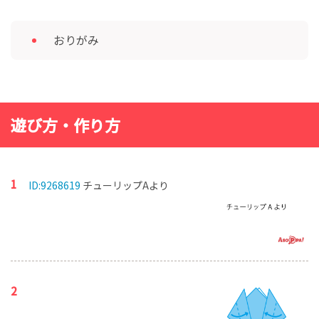
おりがみ
遊び方・作り方
ID:9268619
チューリップAより