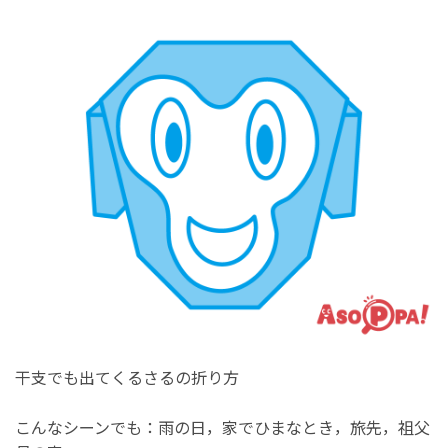
干支でも出てくるさるの折り方
こんなシーンでも：雨の日，家でひまなとき，旅先，祖父