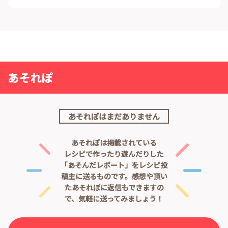
あそれぽ
あそれぽはまだありません
あそれぽは掲載されている
レシピで作ったり遊んだりした
「あそんだレポート」をレシピ投
稿主に送るものです。
感想や頂い
たあそれぽに返信もできますの
で、気軽に送ってみましょう！