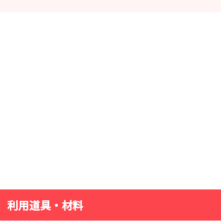
利用道具・材料