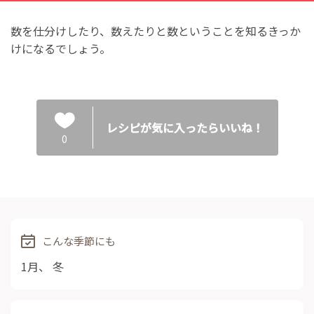
数を仕分けしたり、数えたりと数ということを知るきっか
けになるでしょう。
レシピが気に入ったらいいね！
0
こんな季節にも
1月
、
冬