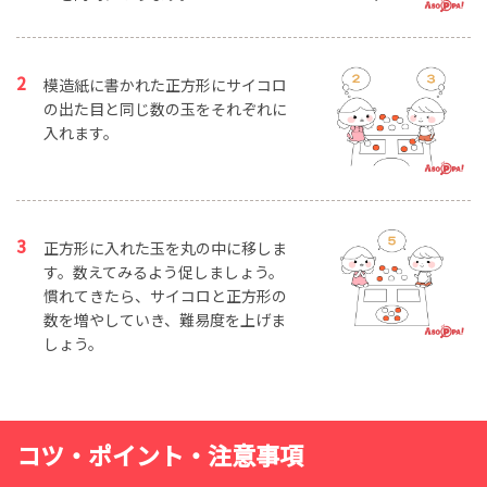
模造紙に書かれた正方形にサイコロ
の出た目と同じ数の玉をそれぞれに
入れます。
正方形に入れた玉を丸の中に移しま
す。数えてみるよう促しましょう。
慣れてきたら、サイコロと正方形の
数を増やしていき、難易度を上げま
しょう。
コツ・ポイント・注意事項