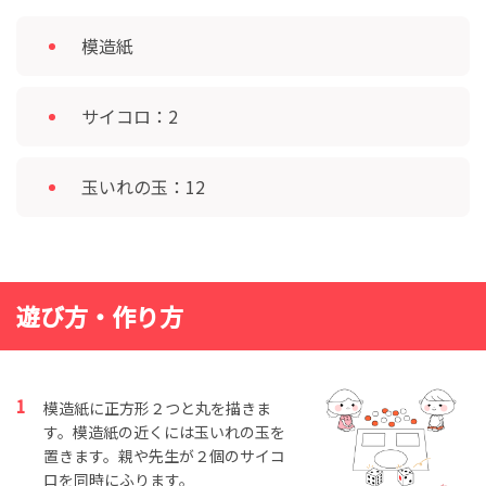
模造紙
サイコロ：2
玉いれの玉：12
遊び方・作り方
模造紙に正方形２つと丸を描きま
す。模造紙の近くには玉いれの玉を
置きます。親や先生が２個のサイコ
ロを同時にふります。