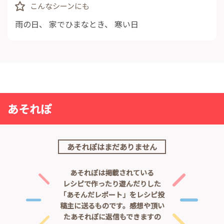
こんなシーンにも
雨の日
、
家でひまなとき
、
寒い日
あそれぽ
あそれぽはまだありません
あそれぽは掲載されている
レシピで作ったり遊んだりした
「あそんだレポート」をレシピ投
稿主に送るものです。
感想や頂い
たあそれぽに返信もできますの