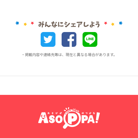
・掲載内容や連絡先等は、現在と異なる場合があります。