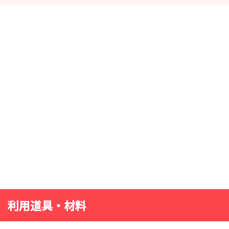
利用道具・材料