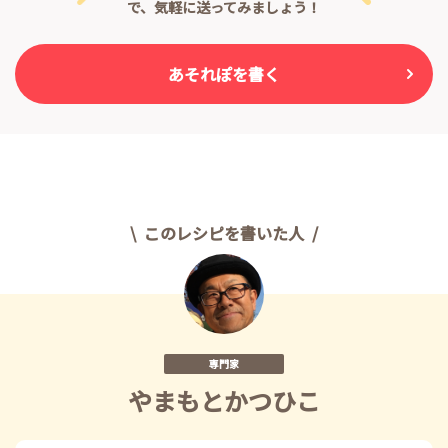
で、気軽に送ってみましょう！
あそれぽを書く
このレシピを書いた人
専門家
やまもとかつひこ