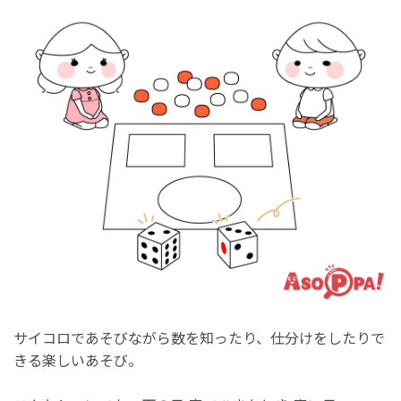
サイコロであそびながら数を知ったり、仕分けをしたりで
きる楽しいあそび。