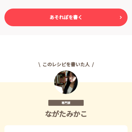
あそれぽを書く
このレシピを書いた人
専門家
ながたみかこ