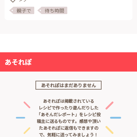
親子で
待ち時間
あそれぽ
あそれぽはまだありません
あそれぽは掲載されている
レシピで作ったり遊んだりした
「あそんだレポート」をレシピ投
稿主に送るものです。
感想や頂い
たあそれぽに返信もできますの
で、気軽に送ってみましょう！