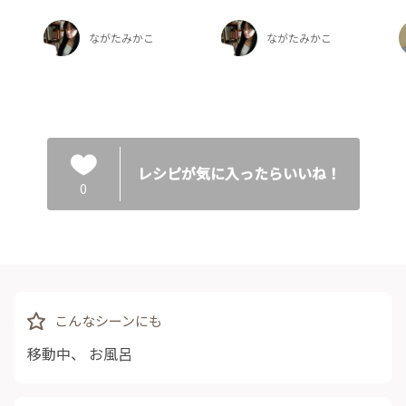
ながたみかこ
ながたみかこ
レシピが気に入ったらいいね！
0
こんなシーンにも
移動中
、
お風呂