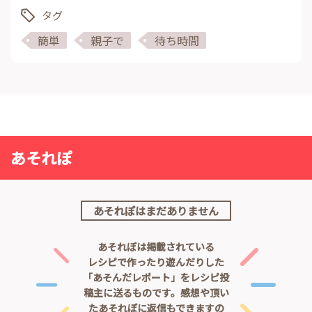
タグ
簡単
親子で
待ち時間
あそれぽ
あそれぽはまだありません
あそれぽは掲載されている
レシピで作ったり遊んだりした
「あそんだレポート」をレシピ投
稿主に送るものです。
感想や頂い
たあそれぽに返信もできますの