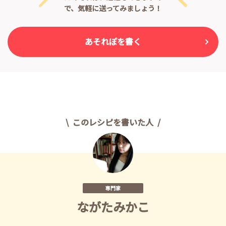
で、気軽に送ってみましょう！
あそれぽを書く
このレシピを書いた人
専門家
ながたみかこ