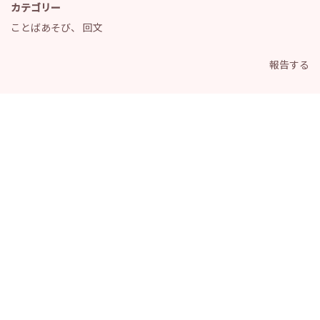
カテゴリー
ことばあそび
、
回文
報告する