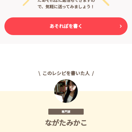
で、気軽に送ってみましょう！
あそれぽを書く
このレシピを書いた人
専門家
ながたみかこ