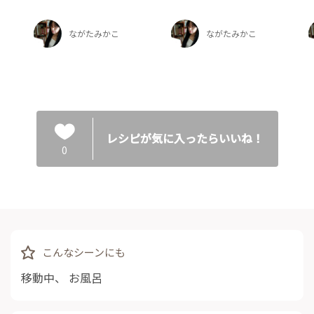
ながたみかこ
ながたみかこ
レシピが気に入ったらいいね！
0
こんなシーンにも
移動中
、
お風呂