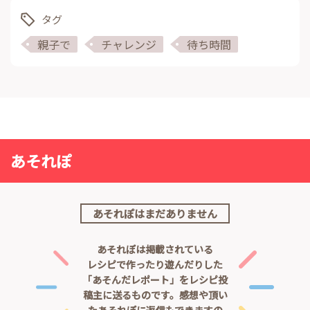
タグ
親子で
チャレンジ
待ち時間
あそれぽ
あそれぽはまだありません
あそれぽは掲載されている
レシピで作ったり遊んだりした
「あそんだレポート」をレシピ投
稿主に送るものです。
感想や頂い
たあそれぽに返信もできますの