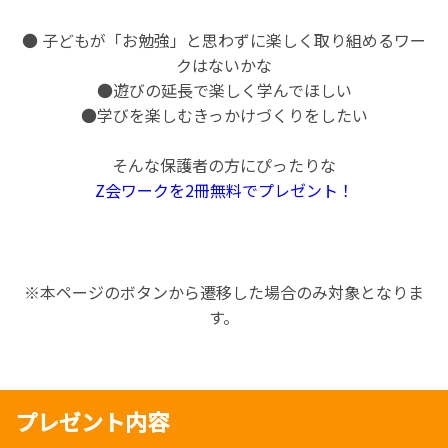
● 子どもが「お勉強」と思わずに楽しく取り組めるワー
クはないかな
●遊びの延長で楽しく学んでほしい
●学びを楽しむきっかけづくりをしたい
そんな保護者の方にぴったりな
Z会ワークを2冊無料でプレゼント！
※本ページのボタンから遷移した場合のみ対象となりま
す。
プレゼント内容