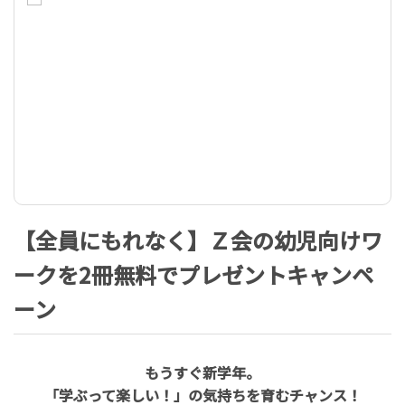
【全員にもれなく】Ｚ会の幼児向けワ
ークを2冊無料でプレゼントキャンペ
ーン
もうすぐ新学年。
「学ぶって楽しい！」の気持ちを育むチャンス！