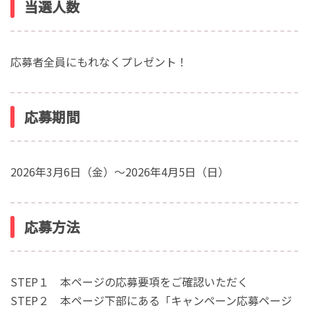
当選人数
応募者全員にもれなくプレゼント！
応募期間
2026年3月6日（金）～2026年4月5日（日）
応募方法
STEP１ 本ページの応募要項をご確認いただく
STEP２ 本ページ下部にある「キャンペーン応募ページ