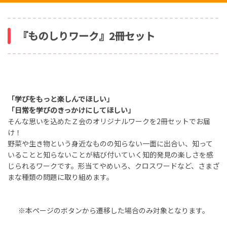
『ものしりワーク』2冊セット
「学びをもっと楽しんでほしい」
「日常を学びのきっかけにしてほしい」
そんな思いを込めたＺ会のオリジナルワークを2冊セットでお届
け！
野菜や生き物という身近なものの知らない一面に出合い、知って
いることと知らないことが結び付いていく知的発見の楽しさを感
じられるワークです。形当てやめいろ、クロスワードなど、さまざ
まな種類の問題に取り組めます。
※本ページのボタンから遷移した場合のみ対象となります。