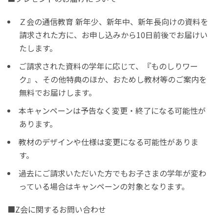
Ｚ会の通信教育 新年少、新年中、新年長向けの資料を
請求された方に、お申し込みから10日前後でお届けい
たします。
ご請求された資料の学年に応じて、『ものしりワー
ク』、その他特典のほか、おためし教材等のご案内を
無料でお届けします。
本キャンペーンは予告なく変更・終了になる可能性が
あります。
教材のデザインや仕様は変更になる可能性がありま
す。
過去にご請求いただいた方でもお子さまの学年が変わ
っている場合はキャンペーンの対象となります。
■Z会に関するお問い合わせ