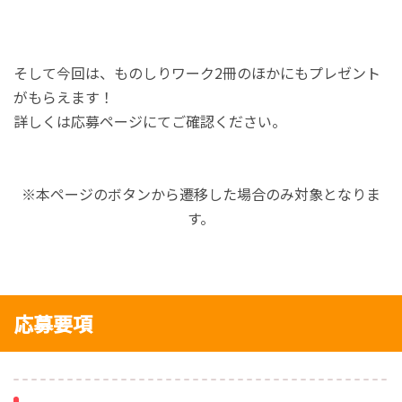
そして今回は、ものしりワーク2冊のほかにもプレゼント
がもらえます！
詳しくは応募ページにてご確認ください。
※本ページのボタンから遷移した場合のみ対象となりま
す。
応募要項