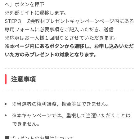
へ」ボタンを押下
※外部サイトに遷移します。
STEP３ Z会教材プレゼントキャンペーンページ内にある
専用フォームに必要事項をご記入いただき、送信
※応募はお一人様１回限りとさせていただきます。
※本ページ内にあるボタンから遷移し、お申し込みいただ
いた方のみプレゼントの対象となります。
注意事項
※当選者の権利譲渡、換金等はできません。
※本キャンペーンでは、重複して当選いただくことは
できません。
■プレゼントのお届けについて