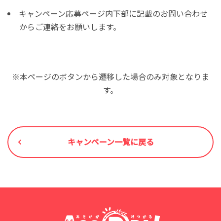
キャンペーン応募ページ内下部に記載のお問い合わせ
からご連絡をお願いします。
※本ページのボタンから遷移した場合のみ対象となりま
す。
キャンペーン一覧に戻る